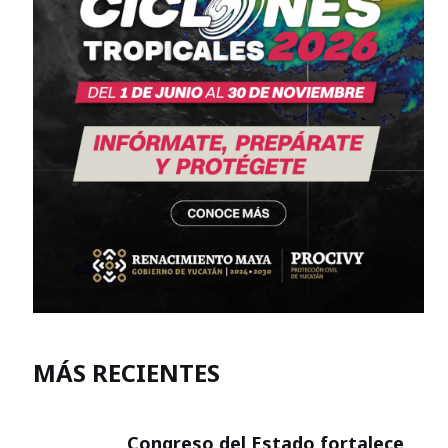
MÁS RECIENTES
Congreso del Estado fortalece