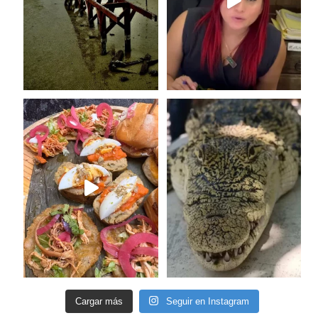
Cargar más
Seguir en Instagram