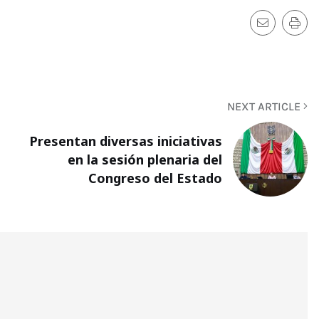
NEXT ARTICLE
Presentan diversas iniciativas
en la sesión plenaria del
Congreso del Estado