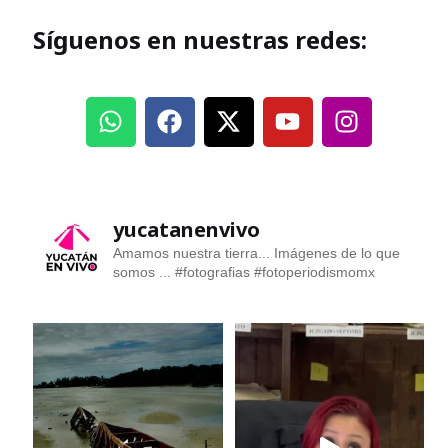
Síguenos en nuestras redes:
yucatanenvivo
Amamos nuestra tierra... Imágenes de lo que
somos ...
#fotografias #fotoperiodismomx