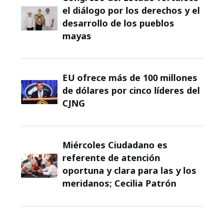
el diálogo por los derechos y el
desarrollo de los pueblos
mayas
EU ofrece más de 100 millones
de dólares por cinco líderes del
CJNG
Miércoles Ciudadano es
referente de atención
oportuna y clara para las y los
meridanos; Cecilia Patrón