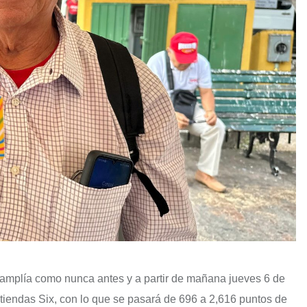
e amplía como nunca antes y a partir de mañana jueves 6 de
s tiendas Six, con lo que se pasará de 696 a 2,616 puntos de