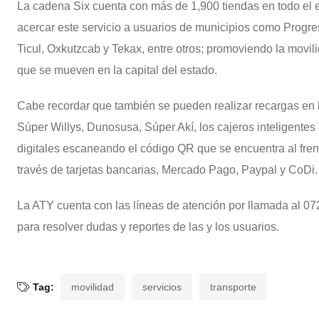
La cadena Six cuenta con más de 1,900 tiendas en todo el 
acercar este servicio a usuarios de municipios como Progre
Ticul, Oxkutzcab y Tekax, entre otros; promoviendo la movili
que se mueven en la capital del estado.
Cabe recordar que también se pueden realizar recargas en 
Súper Willys, Dunosusa, Súper Akí, los cajeros inteligent
digitales escaneando el código QR que se encuentra al fren
través de tarjetas bancarias, Mercado Pago, Paypal y CoDi.
La ATY cuenta con las líneas de atención por llamada al 0
para resolver dudas y reportes de las y los usuarios.
Tag:
movilidad
servicios
transporte