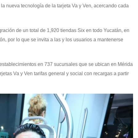
 a la nueva tecnología de la tarjeta Va y Ven, acercando cada
ración de un total de 1,920 tiendas Six en todo Yucatán, en
ón, por lo que se invita a las y los usuarios a mantenerse
 establecimientos en 737 sucursales que se ubican en Mérida
jetas Va y Ven tarifas general y social con recargas a partir