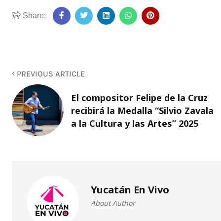
Share:
PREVIOUS ARTICLE
El compositor Felipe de la Cruz
recibirá la Medalla “Silvio Zavala
a la Cultura y las Artes” 2025
Yucatán En Vivo
About Author