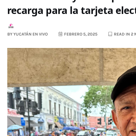
recarga para la tarjeta elec
BY
YUCATÁN EN VIVO
FEBRERO 5, 2025
READ IN 2