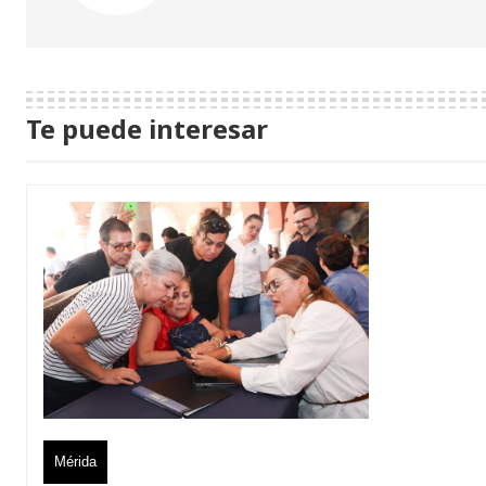
Te puede interesar
Mérida