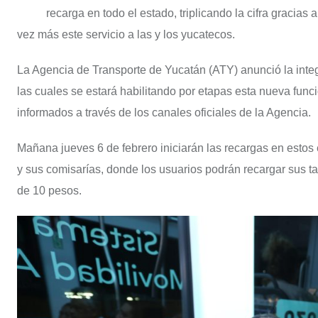
recarga en todo el estado, triplicando la cifra gracias
vez más este servicio a las y los yucatecos.
La Agencia de Transporte de Yucatán (ATY) anunció la integ
las cuales se estará habilitando por etapas esta nueva funci
informados a través de los canales oficiales de la Agencia.
Mañana jueves 6 de febrero iniciarán las recargas en estos
y sus comisarías, donde los usuarios podrán recargar sus tar
de 10 pesos.