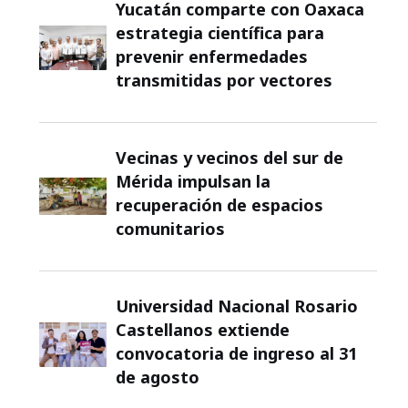
Yucatán comparte con Oaxaca
estrategia científica para
prevenir enfermedades
transmitidas por vectores
Vecinas y vecinos del sur de
Mérida impulsan la
recuperación de espacios
comunitarios
Universidad Nacional Rosario
Castellanos extiende
convocatoria de ingreso al 31
de agosto