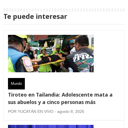
Te puede interesar
Mundo
Tiroteo en Tailandia: Adolescente mata a
sus abuelos y a cinco personas más
POR YUCATÁN EN VIVO - agosto 8, 2026