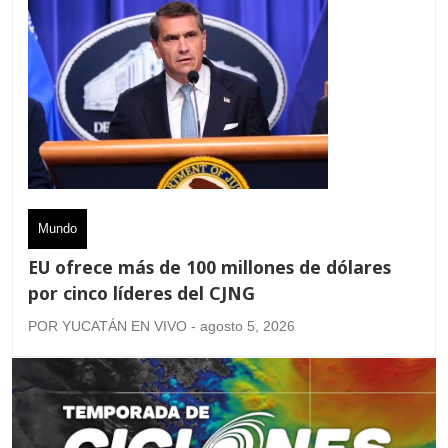
Mundo
EU ofrece más de 100 millones de dólares
por cinco líderes del CJNG
POR YUCATÁN EN VIVO - agosto 5, 2026