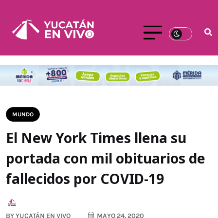
MUNDO
El New York Times llena su
portada con mil obituarios de
fallecidos por COVID-19
BY
YUCATÁN EN VIVO
MAYO 24, 2020