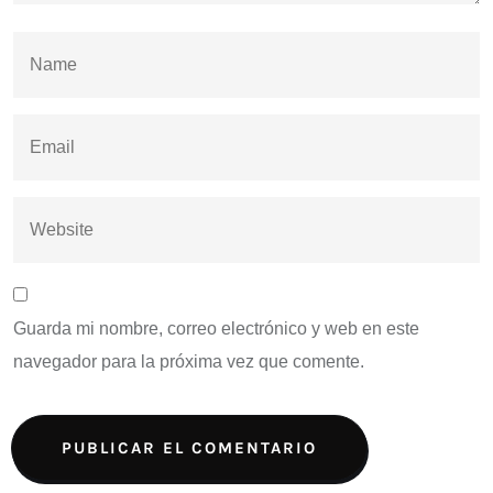
Guarda mi nombre, correo electrónico y web en este
navegador para la próxima vez que comente.