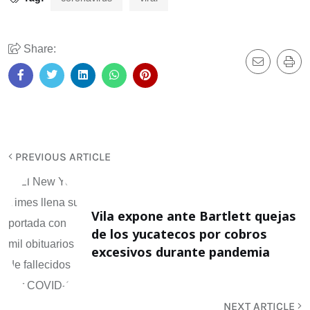
Share:
PREVIOUS ARTICLE
Vila expone ante Bartlett quejas
de los yucatecos por cobros
excesivos durante pandemia
NEXT ARTICLE