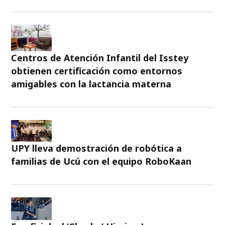
Centros de Atención Infantil del Isstey
obtienen certificación como entornos
amigables con la lactancia materna
UPY lleva demostración de robótica a
familias de Ucú con el equipo RoboKaan