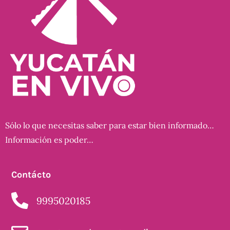
Sólo lo que necesitas saber para estar bien informado…
Información es poder…
Contácto
9995020185