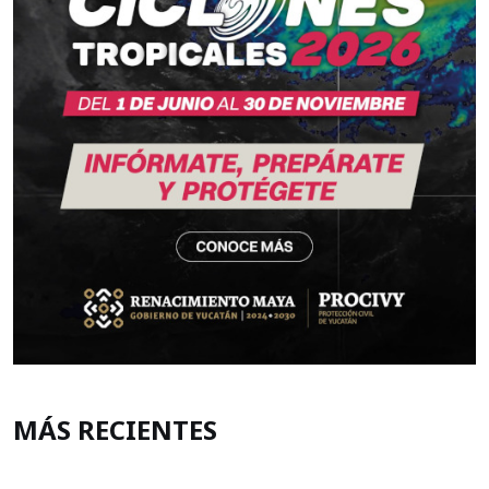
MÁS RECIENTES