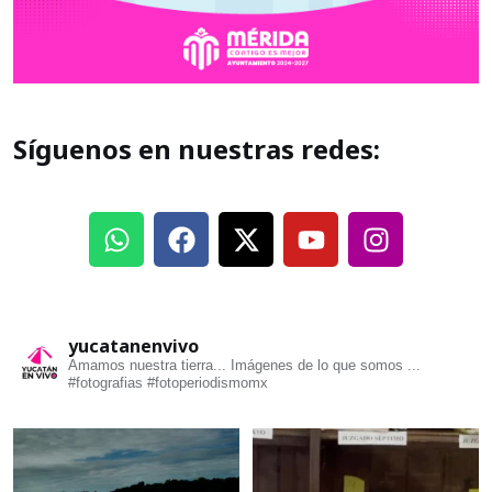
Síguenos en nuestras redes:
yucatanenvivo
Amamos nuestra tierra... Imágenes de lo que somos ...
#fotografias #fotoperiodismomx