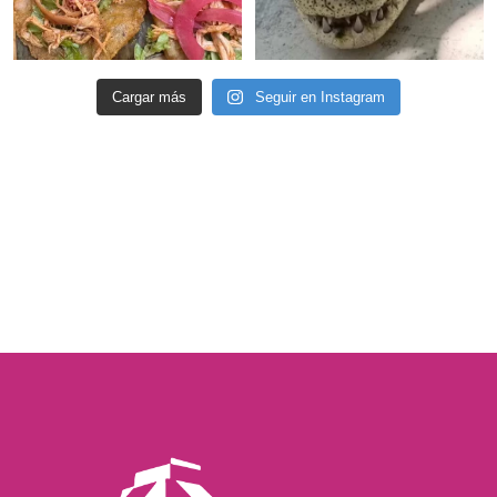
Cargar más
Seguir en Instagram