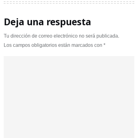
Deja una respuesta
Tu dirección de correo electrónico no será publicada.
Los campos obligatorios están marcados con
*