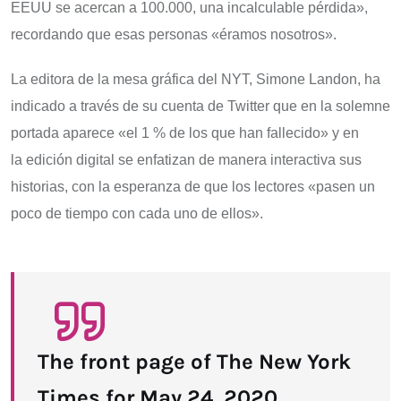
EEUU se acercan a 100.000, una incalculable pérdida»,
recordando que esas personas «éramos nosotros».
La editora de la mesa gráfica del NYT, Simone Landon, ha
indicado a través de su cuenta de Twitter que en la solemne
portada aparece «el 1 % de los que han fallecido» y en
la edición digital se enfatizan de manera interactiva sus
historias, con la esperanza de que los lectores «pasen un
poco de tiempo con cada uno de ellos».
The front page of The New York
Times for May 24, 2020