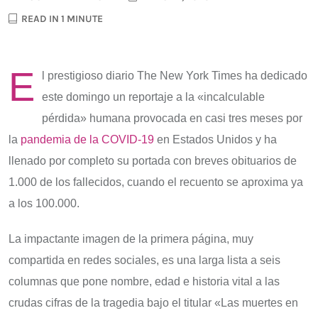
READ IN 1 MINUTE
E
l prestigioso diario The New York Times ha dedicado
este domingo un reportaje a la «incalculable
pérdida» humana provocada en casi tres meses por
la
pandemia de la COVID-19
en Estados Unidos y ha
llenado por completo su portada con breves obituarios de
1.000 de los fallecidos, cuando el recuento se aproxima ya
a los 100.000.
La impactante imagen de la primera página, muy
compartida en redes sociales, es una larga lista a seis
columnas que pone nombre, edad e historia vital a las
crudas cifras de la tragedia bajo el titular «Las muertes en