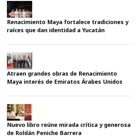
Renacimiento Maya fortalece tradiciones y
raíces que dan identidad a Yucatán
Atraen grandes obras de Renacimiento
Maya interés de Emiratos Árabes Unidos
Nuevo libro reúne mirada crítica y generosa
de Roldán Peniche Barrera