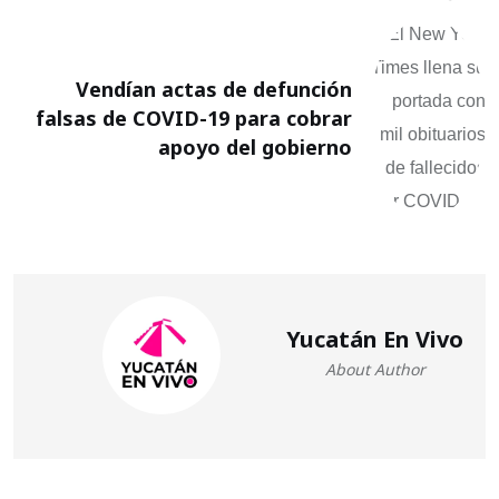
Vendían actas de defunción
falsas de COVID-19 para cobrar
apoyo del gobierno
Yucatán En Vivo
About Author