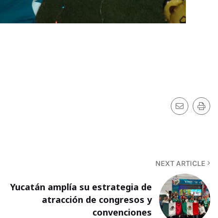
NEXT ARTICLE
Yucatán amplía su estrategia de
atracción de congresos y
convenciones