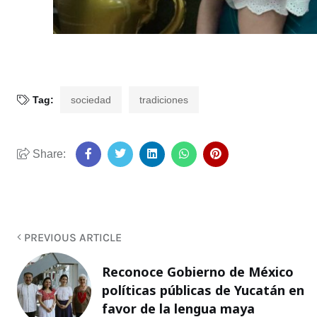
Tag:
sociedad
tradiciones
Share:
PREVIOUS ARTICLE
Reconoce Gobierno de México
políticas públicas de Yucatán en
favor de la lengua maya