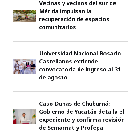
Vecinas y vecinos del sur de
Mérida impulsan la
recuperación de espacios
comunitarios
Universidad Nacional Rosario
Castellanos extiende
convocatoria de ingreso al 31
de agosto
Caso Dunas de Chuburná:
Gobierno de Yucatán detalla el
expediente y confirma revisión
de Semarnat y Profepa