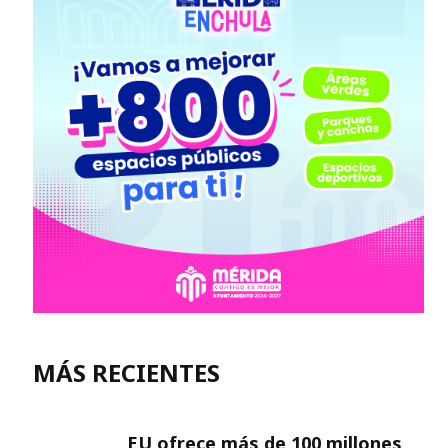
MÁS RECIENTES
EU ofrece más de 100 millones