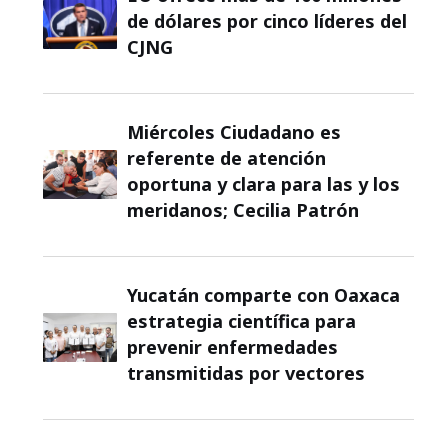
de dólares por cinco líderes del
CJNG
Miércoles Ciudadano es
referente de atención
oportuna y clara para las y los
meridanos; Cecilia Patrón
Yucatán comparte con Oaxaca
estrategia científica para
prevenir enfermedades
transmitidas por vectores