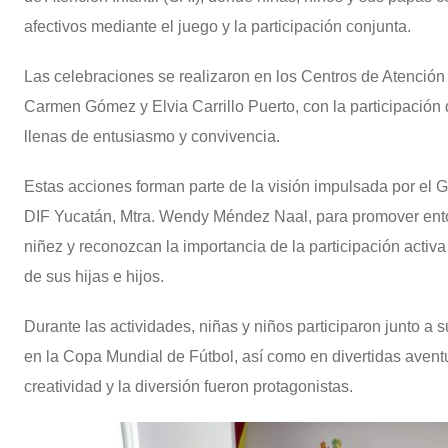
afectivos mediante el juego y la participación conjunta.
Las celebraciones se realizaron en los Centros de Atención
Carmen Gómez y Elvia Carrillo Puerto, con la participación 
llenas de entusiasmo y convivencia.
Estas acciones forman parte de la visión impulsada por el
DIF Yucatán, Mtra. Wendy Méndez Naal, para promover entorn
niñez y reconozcan la importancia de la participación acti
de sus hijas e hijos.
Durante las actividades, niñas y niños participaron junto a 
en la Copa Mundial de Fútbol, así como en divertidas aventu
creatividad y la diversión fueron protagonistas.