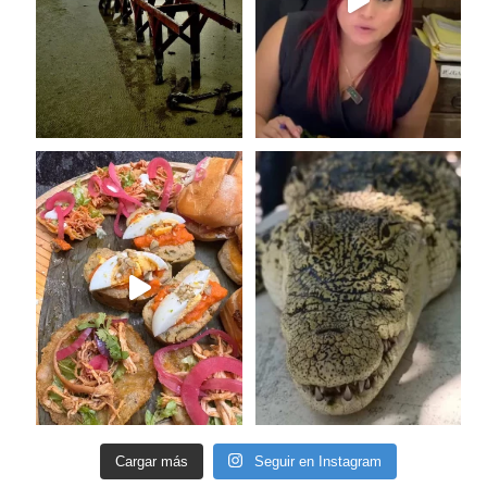
Cargar más
Seguir en Instagram