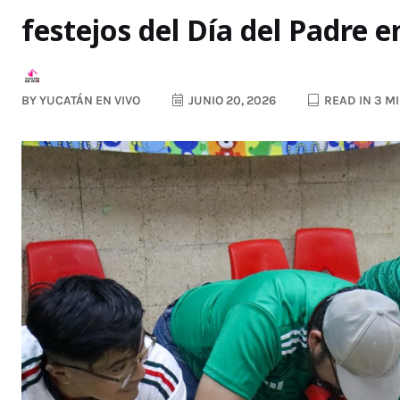
festejos del Día del Padre e
BY
YUCATÁN EN VIVO
JUNIO 20, 2026
READ IN 3 M