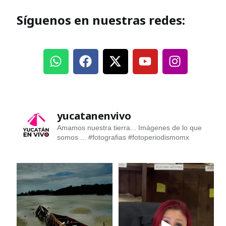
Síguenos en nuestras redes:
yucatanenvivo
Amamos nuestra tierra... Imágenes de lo que
somos ...
#fotografias #fotoperiodismomx