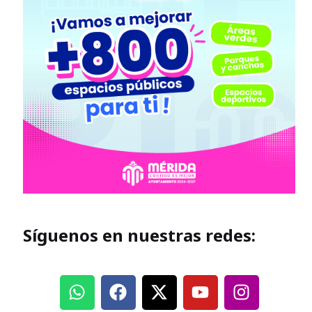
Síguenos en nuestras redes: