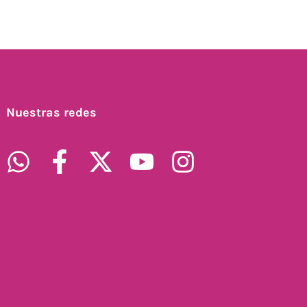
Nuestras redes