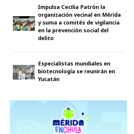
Impulsa Cecilia Patrón la
organización vecinal en Mérida
y suma a comités de vigilancia
en la prevención social del
delito
Especialistas mundiales en
biotecnología se reunirán en
Yucatán