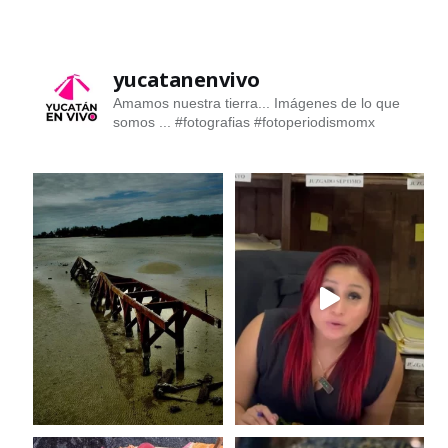
yucatanenvivo
Amamos nuestra tierra... Imágenes de lo que
somos ...
#fotografias #fotoperiodismomx