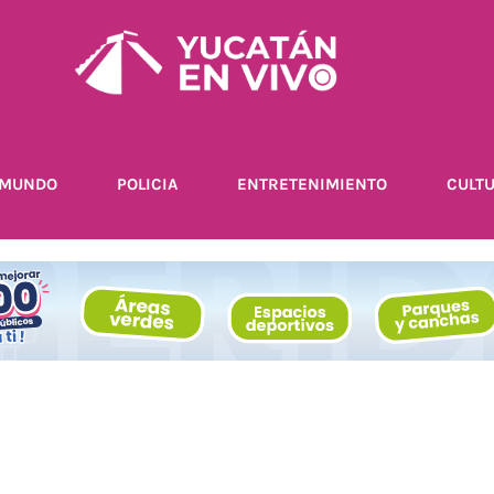
MUNDO
POLICIA
ENTRETENIMIENTO
CULT