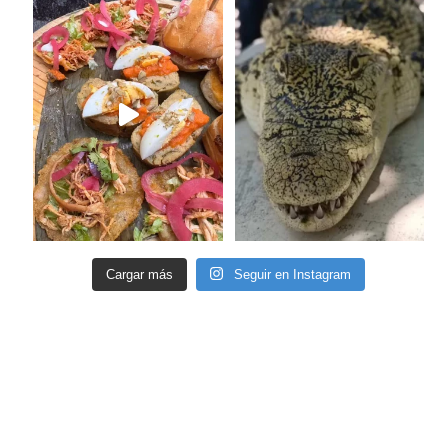
Cargar más
Seguir en Instagram