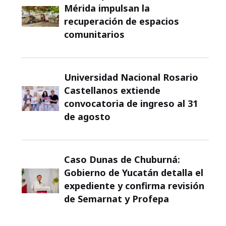
Mérida impulsan la
recuperación de espacios
comunitarios
Universidad Nacional Rosario
Castellanos extiende
convocatoria de ingreso al 31
de agosto
Caso Dunas de Chuburná:
Gobierno de Yucatán detalla el
expediente y confirma revisión
de Semarnat y Profepa