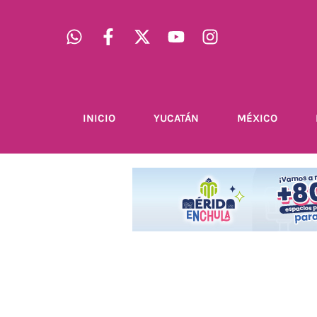
INICIO
YUCATÁN
MÉXICO