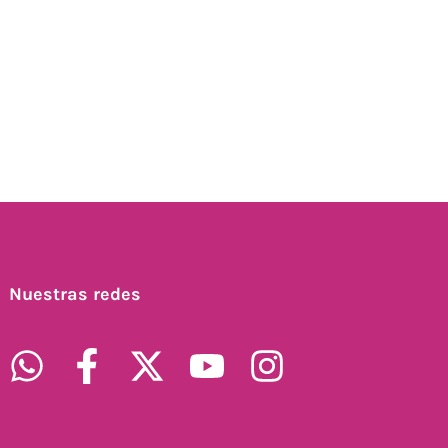
Nuestras redes