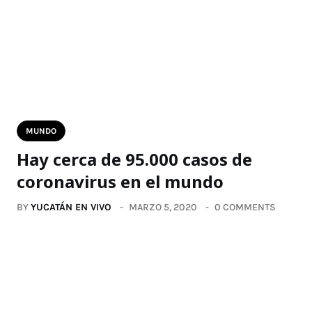
MUNDO
Hay cerca de 95.000 casos de
coronavirus en el mundo
BY
YUCATÁN EN VIVO
MARZO 5, 2020
0 COMMENTS