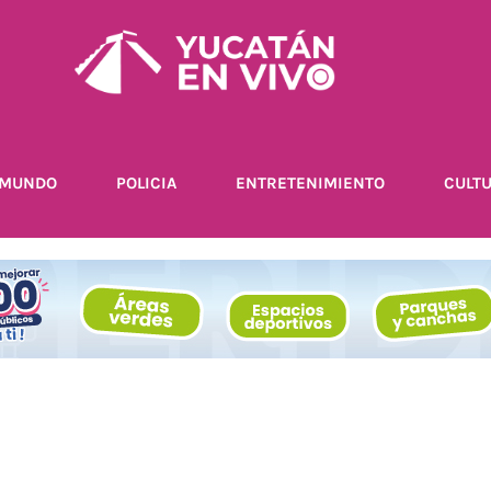
MUNDO
POLICIA
ENTRETENIMIENTO
CULT