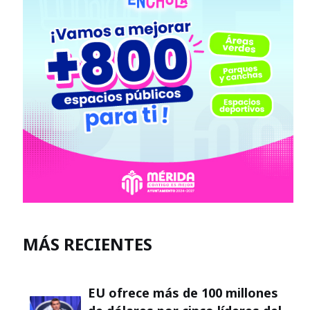
MÁS RECIENTES
EU ofrece más de 100 millones