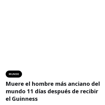
MUNDO
Muere el hombre más anciano del
mundo 11 días después de recibir
el Guinness