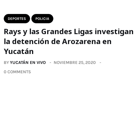
DEPORTES
POLICIA
Rays y las Grandes Ligas investigan
la detención de Arozarena en
Yucatán
BY
YUCATÁN EN VIVO
NOVIEMBRE 25, 2020
0 COMMENTS