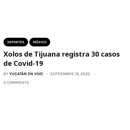
DEPORTES
MÉXICO
Xolos de Tijuana registra 30 casos
de Covid-19
BY
YUCATÁN EN VIVO
SEPTIEMBRE 19, 2020
0 COMMENTS