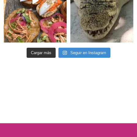
Cargar más
Seguir en Instagram