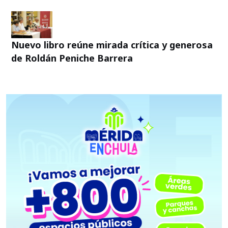
Nuevo libro reúne mirada crítica y generosa
de Roldán Peniche Barrera