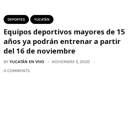
DEPORTES
YUCATÁN
Equipos deportivos mayores de 15
años ya podrán entrenar a partir
del 16 de noviembre
BY
YUCATÁN EN VIVO
NOVIEMBRE 5, 2020
0 COMMENTS