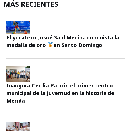
MÁS RECIENTES
El yucateco Josué Said Medina conquista la
medalla de oro
en Santo Domingo
Inaugura Cecilia Patrón el primer centro
municipal de la juventud en la historia de
Mérida