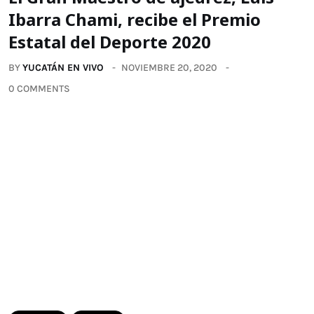
Ibarra Chami, recibe el Premio
Estatal del Deporte 2020
BY
YUCATÁN EN VIVO
NOVIEMBRE 20, 2020
0 COMMENTS