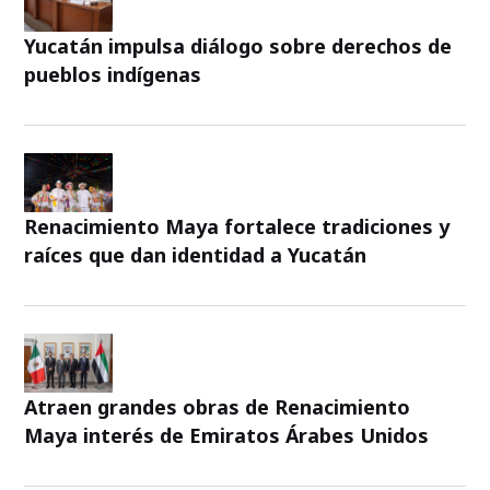
Yucatán impulsa diálogo sobre derechos de
pueblos indígenas
Renacimiento Maya fortalece tradiciones y
raíces que dan identidad a Yucatán
Atraen grandes obras de Renacimiento
Maya interés de Emiratos Árabes Unidos