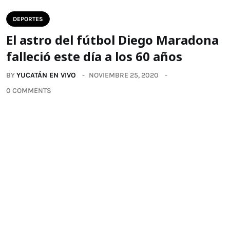
DEPORTES
El astro del fútbol Diego Maradona
falleció este día a los 60 años
BY
YUCATÁN EN VIVO
NOVIEMBRE 25, 2020
0 COMMENTS