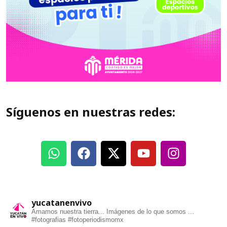
Síguenos en nuestras redes:
yucatanenvivo
Amamos nuestra tierra... Imágenes de lo que somos ...
#fotografias #fotoperiodismomx