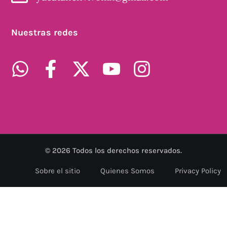
Nuestras redes
©
2026
Todos los derechos reservados.
Sobre el sitio
Quienes Somos
Privacy Policy