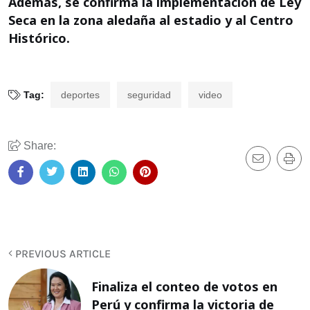
Además, se confirma la implementación de Ley
Seca en la zona aledaña al estadio y al Centro
Histórico.
Tag:
deportes
seguridad
video
Share:
PREVIOUS ARTICLE
Finaliza el conteo de votos en
Perú y confirma la victoria de