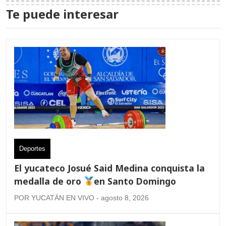
Te puede interesar
Deportes
El yucateco Josué Said Medina conquista la
medalla de oro
en Santo Domingo
POR YUCATÁN EN VIVO - agosto 8, 2026