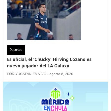
Deportes
Es oficial, el ‘Chucky’ Hirving Lozano es
nuevo jugador del LA Galaxy
POR YUCATÁN EN VIVO - agosto 8, 2026