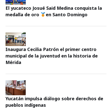
El yucateco Josué Said Medina conquista la
medalla de oro
en Santo Domingo
Inaugura Cecilia Patrón el primer centro
municipal de la juventud en la historia de
Mérida
Yucatán impulsa diálogo sobre derechos de
pueblos indígenas