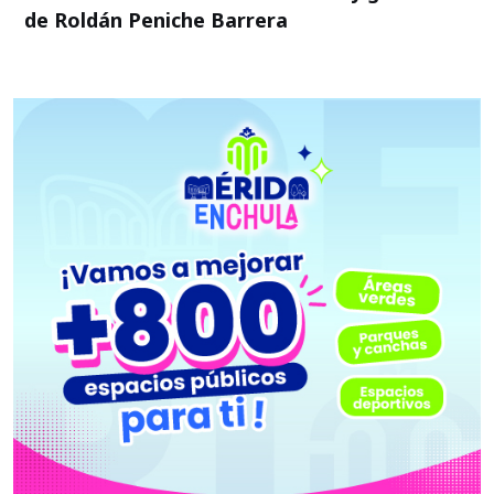
de Roldán Peniche Barrera