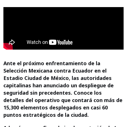
Ante el próximo enfrentamiento de la
Selección Mexicana contra Ecuador en el
Estadio Ciudad de México, las autoridades
capitalinas han anunciado un despliegue de
seguridad sin precedentes. Conoce los
detalles del operativo que contará con más de
15,300 elementos desplegados en casi 60
puntos estratégicos de la ciudad.