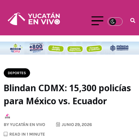
DEPORTES
Blindan CDMX: 15,300 policías
para México vs. Ecuador
BY
YUCATÁN EN VIVO
JUNIO 29, 2026
READ IN 1 MINUTE