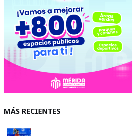
MÁS RECIENTES