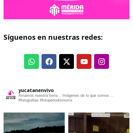
Síguenos en nuestras redes:
yucatanenvivo
Amamos nuestra tierra... Imágenes de lo que somos ...
#fotografias #fotoperiodismomx