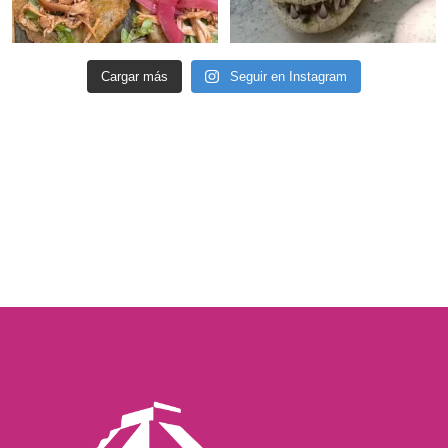
Cargar más
Seguir en Instagram