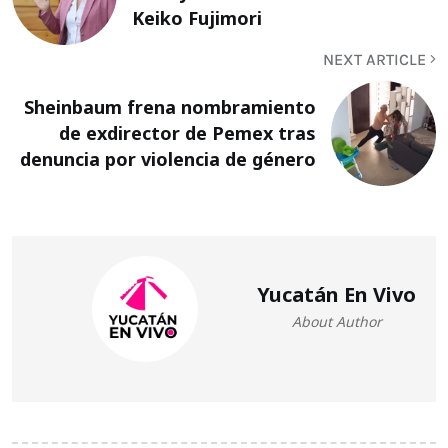
Keiko Fujimori
NEXT ARTICLE
Sheinbaum frena nombramiento
de exdirector de Pemex tras
denuncia por violencia de género
Yucatán En Vivo
About Author