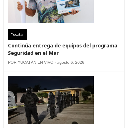
Yucatán
Continúa entrega de equipos del programa
Seguridad en el Mar
POR YUCATÁN EN VIVO - agosto 6, 2026