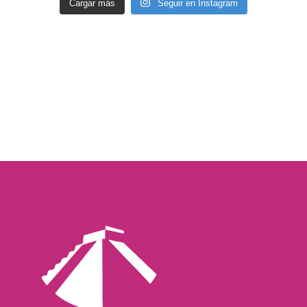
Cargar más
Seguir en Instagram