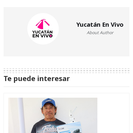
Yucatán En Vivo
About Author
Te puede interesar