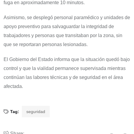
fuga en aproximadamente 10 minutos.
Asimismo, se desplegó personal paramédico y unidades de
apoyo preventivo para salvaguardar la integridad de
trabajadores y personas que transitaban por la zona, sin
que se reportaran personas lesionadas.
El Gobierno del Estado informa que la situación quedó bajo
control y que la vialidad permanece supervisada mientras
continúan las labores técnicas y de seguridad en el área
afectada.
Tag:
seguridad
Share: