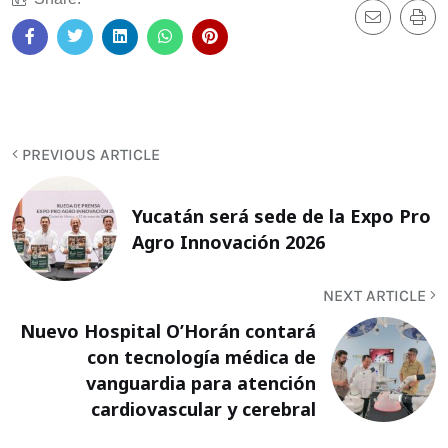
PREVIOUS ARTICLE
Yucatán será sede de la Expo Pro
Agro Innovación 2026
NEXT ARTICLE
Nuevo Hospital O’Horán contará
con tecnología médica de
vanguardia para atención
cardiovascular y cerebral