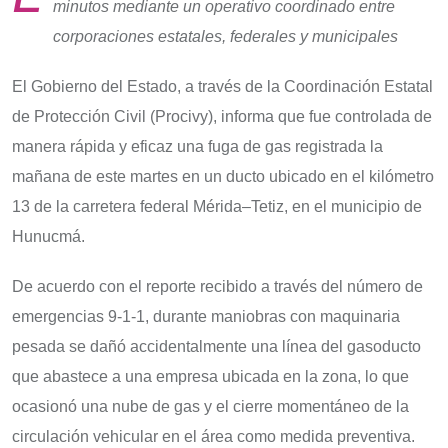
minutos mediante un operativo coordinado entre
corporaciones estatales, federales y municipales
El Gobierno del Estado, a través de la Coordinación Estatal
de Protección Civil (Procivy), informa que fue controlada de
manera rápida y eficaz una fuga de gas registrada la
mañana de este martes en un ducto ubicado en el kilómetro
13 de la carretera federal Mérida–Tetiz, en el municipio de
Hunucmá.
De acuerdo con el reporte recibido a través del número de
emergencias 9-1-1, durante maniobras con maquinaria
pesada se dañó accidentalmente una línea del gasoducto
que abastece a una empresa ubicada en la zona, lo que
ocasionó una nube de gas y el cierre momentáneo de la
circulación vehicular en el área como medida preventiva.