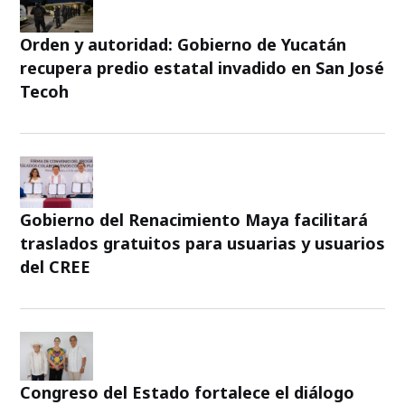
Orden y autoridad: Gobierno de Yucatán
recupera predio estatal invadido en San José
Tecoh
Gobierno del Renacimiento Maya facilitará
traslados gratuitos para usuarias y usuarios
del CREE
Congreso del Estado fortalece el diálogo