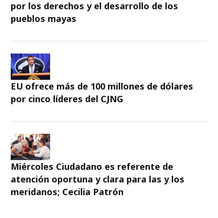
por los derechos y el desarrollo de los
pueblos mayas
EU ofrece más de 100 millones de dólares
por cinco líderes del CJNG
Miércoles Ciudadano es referente de
atención oportuna y clara para las y los
meridanos; Cecilia Patrón