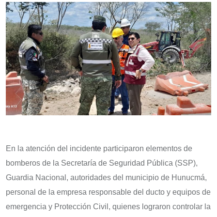
En la atención del incidente participaron elementos de
bomberos de la Secretaría de Seguridad Pública (SSP),
Guardia Nacional, autoridades del municipio de Hunucmá,
personal de la empresa responsable del ducto y equipos de
emergencia y Protección Civil, quienes lograron controlar la