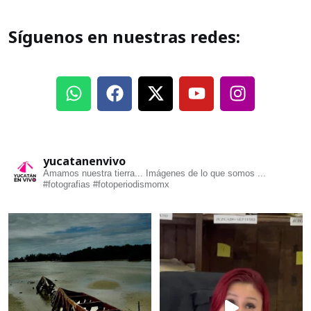
Síguenos en nuestras redes:
yucatanenvivo
Amamos nuestra tierra... Imágenes de lo que somos ...
#fotografias #fotoperiodismomx