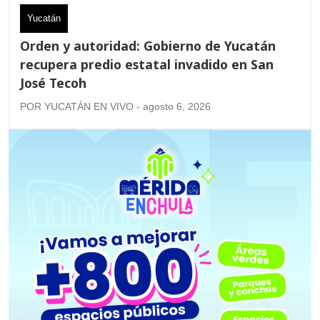
Yucatán
Orden y autoridad: Gobierno de Yucatán
recupera predio estatal invadido en San
José Tecoh
POR YUCATÁN EN VIVO - agosto 6, 2026