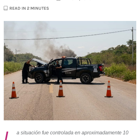
READ IN 2 MINUTES
L
a situación fue controlada en aproximadamente 10