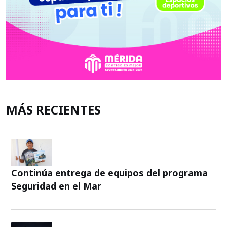
MÁS RECIENTES
Continúa entrega de equipos del programa
Seguridad en el Mar