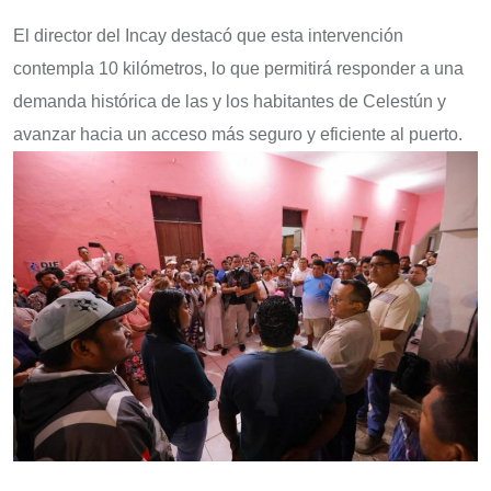
El director del Incay destacó que esta intervención
contempla 10 kilómetros, lo que permitirá responder a una
demanda histórica de las y los habitantes de Celestún y
avanzar hacia un acceso más seguro y eficiente al puerto.