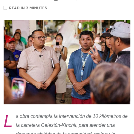
READ IN 3 MINUTES
L
a obra contempla la intervención de 10 kilómetros de
la carretera Celestún-Kinchil, para atender una