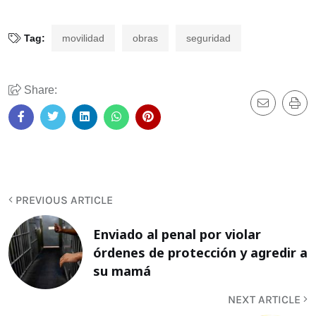
Tag:
movilidad
obras
seguridad
Share:
PREVIOUS ARTICLE
Enviado al penal por violar
órdenes de protección y agredir a
su mamá
NEXT ARTICLE