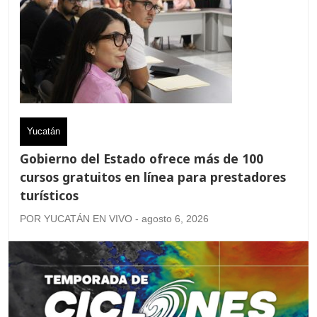
Yucatán
Gobierno del Estado ofrece más de 100
cursos gratuitos en línea para prestadores
turísticos
POR YUCATÁN EN VIVO - agosto 6, 2026