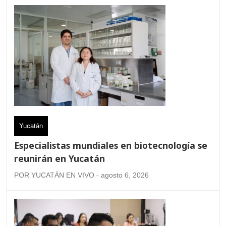
Yucatán
Especialistas mundiales en biotecnología se
reunirán en Yucatán
POR YUCATÁN EN VIVO - agosto 6, 2026