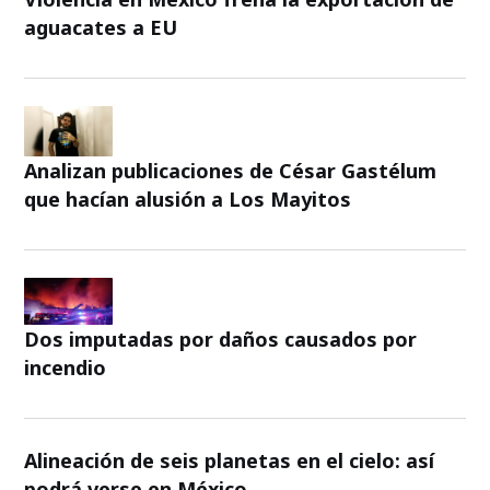
aguacates a EU
Analizan publicaciones de César Gastélum
que hacían alusión a Los Mayitos
Dos imputadas por daños causados por
incendio
Alineación de seis planetas en el cielo: así
podrá verse en México