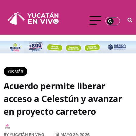
YUCATÁN
Acuerdo permite liberar
acceso a Celestún y avanzar
en proyecto carretero
BY
YUCATÁN EN VIVO
MAYO 29, 2026