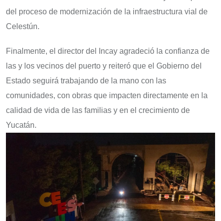
del proceso de modernización de la infraestructura vial de
Celestún.
Finalmente, el director del Incay agradeció la confianza de
las y los vecinos del puerto y reiteró que el Gobierno del
Estado seguirá trabajando de la mano con las
comunidades, con obras que impacten directamente en la
calidad de vida de las familias y en el crecimiento de
Yucatán.