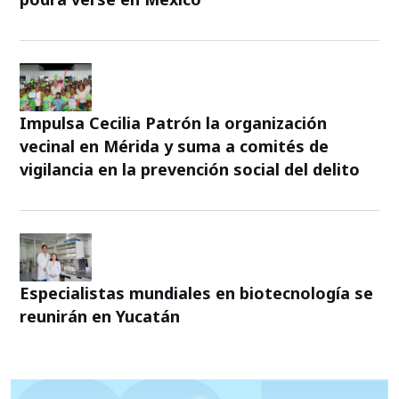
Impulsa Cecilia Patrón la organización
vecinal en Mérida y suma a comités de
vigilancia en la prevención social del delito
Especialistas mundiales en biotecnología se
reunirán en Yucatán