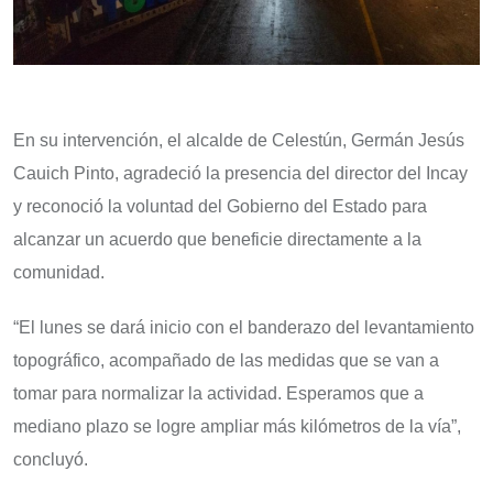
En su intervención, el alcalde de Celestún, Germán Jesús
Cauich Pinto, agradeció la presencia del director del Incay
y reconoció la voluntad del Gobierno del Estado para
alcanzar un acuerdo que beneficie directamente a la
comunidad.
“El lunes se dará inicio con el banderazo del levantamiento
topográfico, acompañado de las medidas que se van a
tomar para normalizar la actividad. Esperamos que a
mediano plazo se logre ampliar más kilómetros de la vía”,
concluyó.