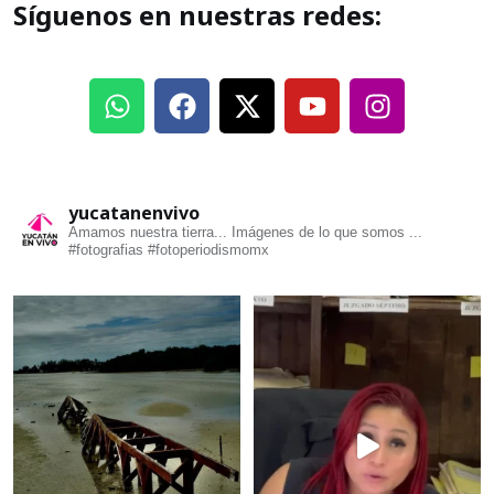
Síguenos en nuestras redes:
yucatanenvivo
Amamos nuestra tierra... Imágenes de lo que somos ...
#fotografias #fotoperiodismomx