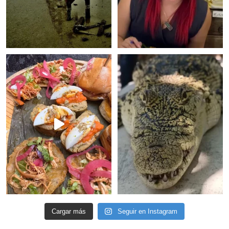
Cargar más
Seguir en Instagram