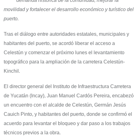
demanda histórica de la comunidad, mejorar la
movilidad y fortalecer el desarrollo económico y turístico del
puerto.
Tras el diálogo entre autoridades estatales, municipales y
habitantes del puerto, se acordó liberar el acceso a
Celestún y comenzar el próximo lunes el levantamiento
topográfico para la ampliación de la carretera Celestún-
Kinchil.
El director general del Instituto de Infraestructura Carretera
de Yucatán (Incay), Juan Manuel Cardós Pereira, encabezó
un encuentro con el alcalde de Celestún, Germán Jesús
Cauich Pinto, y habitantes del puerto, donde se confirmó el
acuerdo para levantar el bloqueo y dar paso a los trabajos
técnicos previos a la obra.