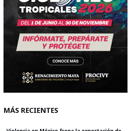
MÁS RECIENTES
Violencia en México frena la exportación de