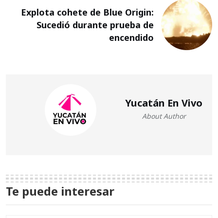
Explota cohete de Blue Origin:
Sucedió durante prueba de
encendido
Yucatán En Vivo
About Author
Te puede interesar