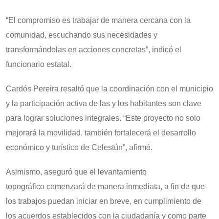
“El compromiso es trabajar de manera cercana con la
comunidad, escuchando sus necesidades y
transformándolas en acciones concretas”, indicó el
funcionario estatal.
Cardós Pereira resaltó que la coordinación con el municipio
y la participación activa de las y los habitantes son clave
para lograr soluciones integrales. “Este proyecto no solo
mejorará la movilidad, también fortalecerá el desarrollo
económico y turístico de Celestún”, afirmó.
Asimismo, aseguró que el levantamiento
topográfico comenzará de manera inmediata, a fin de que
los trabajos puedan iniciar en breve, en cumplimiento de
los acuerdos establecidos con la ciudadanía y como parte