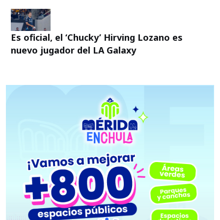
Es oficial, el ‘Chucky’ Hirving Lozano es
nuevo jugador del LA Galaxy