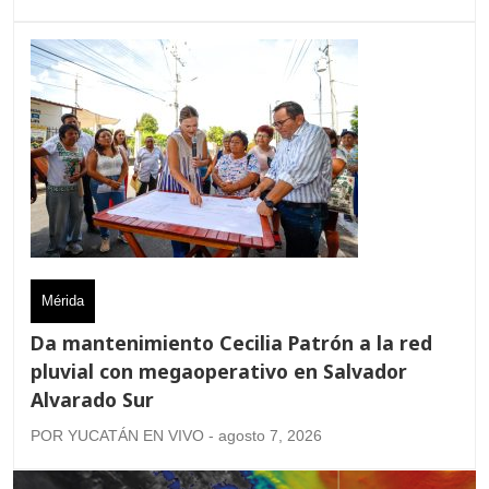
Mérida
Da mantenimiento Cecilia Patrón a la red
pluvial con megaoperativo en Salvador
Alvarado Sur
POR YUCATÁN EN VIVO - agosto 7, 2026