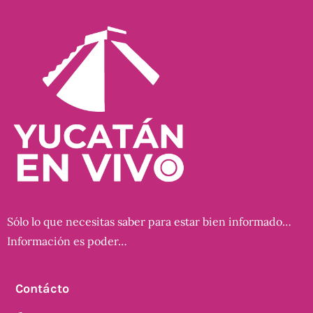
Sólo lo que necesitas saber para estar bien informado…
Información es poder…
Contácto