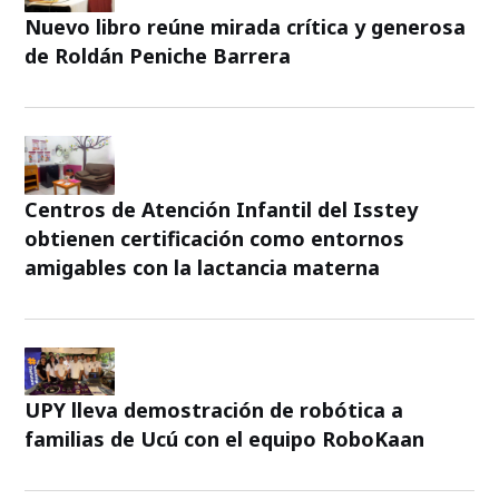
Nuevo libro reúne mirada crítica y generosa
de Roldán Peniche Barrera
Centros de Atención Infantil del Isstey
obtienen certificación como entornos
amigables con la lactancia materna
UPY lleva demostración de robótica a
familias de Ucú con el equipo RoboKaan