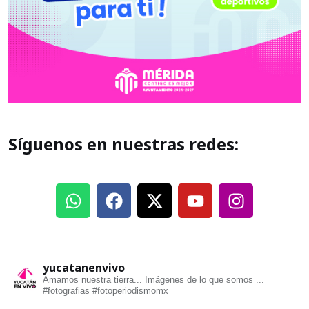
Síguenos en nuestras redes:
yucatanenvivo
Amamos nuestra tierra... Imágenes de lo que somos ...
#fotografias #fotoperiodismomx