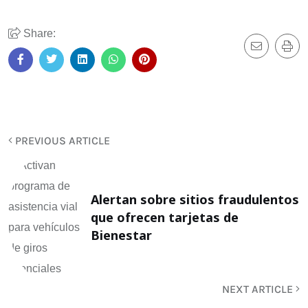
Share:
PREVIOUS ARTICLE
Alertan sobre sitios fraudulentos
que ofrecen tarjetas de
Bienestar
NEXT ARTICLE