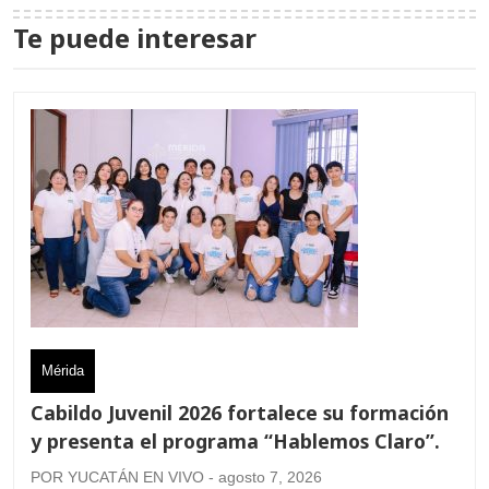
Te puede interesar
Mérida
Cabildo Juvenil 2026 fortalece su formación
y presenta el programa “Hablemos Claro”.
POR YUCATÁN EN VIVO - agosto 7, 2026