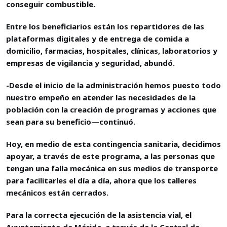
conseguir combustible.
Entre los beneficiarios están los repartidores de las
plataformas digitales y de entrega de comida a
domicilio, farmacias, hospitales, clínicas, laboratorios y
empresas de vigilancia y seguridad, abundó.
-Desde el inicio de la administración hemos puesto todo
nuestro empeño en atender las necesidades de la
población con la creación de programas y acciones que
sean para su beneficio—continuó.
Hoy, en medio de esta contingencia sanitaria, decidimos
apoyar, a través de este programa, a las personas que
tengan una falla mecánica en sus medios de transporte
para facilitarles el día a día, ahora que los talleres
mecánicos están cerrados.
Para la correcta ejecución de la asistencia vial, el
Ayuntamiento de Mérida, a través de la Central de