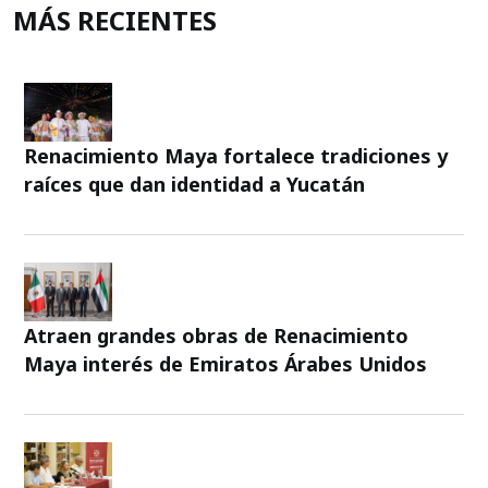
MÁS RECIENTES
Renacimiento Maya fortalece tradiciones y
raíces que dan identidad a Yucatán
Atraen grandes obras de Renacimiento
Maya interés de Emiratos Árabes Unidos