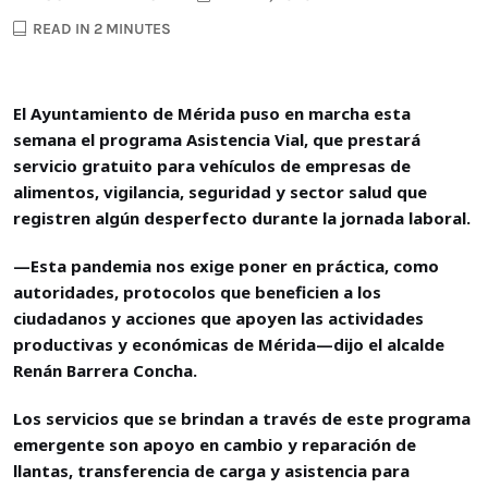
READ IN 2 MINUTES
El Ayuntamiento de Mérida puso en marcha esta
semana el programa Asistencia Vial, que prestará
servicio gratuito para vehículos de empresas de
alimentos, vigilancia, seguridad y sector salud que
registren algún desperfecto durante la jornada laboral.
—Esta pandemia nos exige poner en práctica, como
autoridades, protocolos que beneficien a los
ciudadanos y acciones que apoyen las actividades
productivas y económicas de Mérida—dijo el alcalde
Renán Barrera Concha.
Los servicios que se brindan a través de este programa
emergente son apoyo en cambio y reparación de
llantas, transferencia de carga y asistencia para