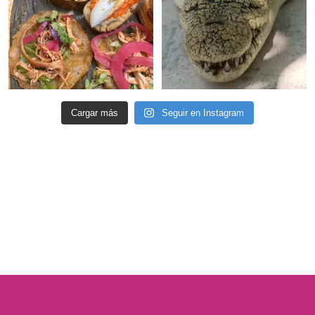
Cargar más
Seguir en Instagram