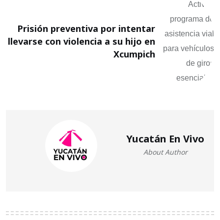
Prisión preventiva por intentar
llevarse con violencia a su hijo en
Xcumpich
Yucatán En Vivo
About Author