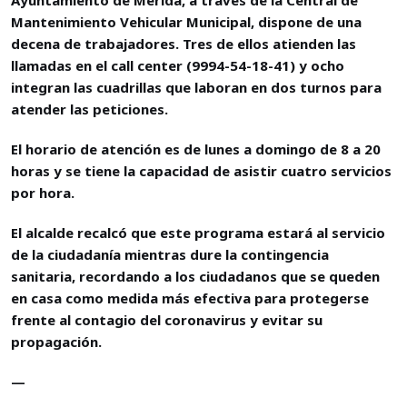
Mantenimiento Vehicular Municipal, dispone de una
decena de trabajadores. Tres de ellos atienden las
llamadas en el call center (9994-54-18-41) y ocho
integran las cuadrillas que laboran en dos turnos para
atender las peticiones.
El horario de atención es de lunes a domingo de 8 a 20
horas y se tiene la capacidad de asistir cuatro servicios
por hora.
El alcalde recalcó que este programa estará al servicio
de la ciudadanía mientras dure la contingencia
sanitaria, recordando a los ciudadanos que se queden
en casa como medida más efectiva para protegerse
frente al contagio del coronavirus y evitar su
propagación.
—