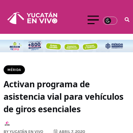
MÉRIDA
Activan programa de
asistencia vial para vehículos
de giros esenciales
BY
YUCATÁN EN VIVO
ABRIL 7, 2020