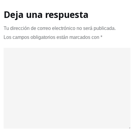
Deja una respuesta
Tu dirección de correo electrónico no será publicada.
Los campos obligatorios están marcados con
*