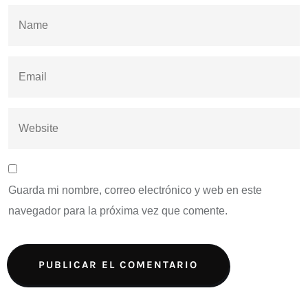
Guarda mi nombre, correo electrónico y web en este
navegador para la próxima vez que comente.