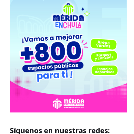
Síguenos en nuestras redes: