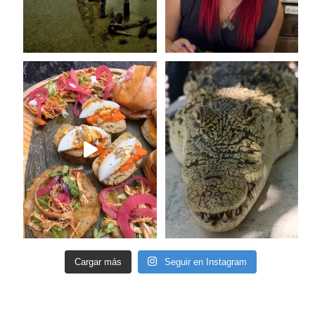
Cargar más
Seguir en Instagram