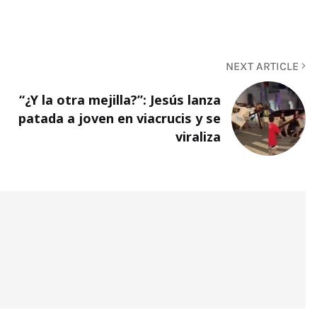
NEXT ARTICLE
“¿Y la otra mejilla?”: Jesús lanza
patada a joven en viacrucis y se
viraliza