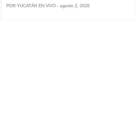
POR YUCATÁN EN VIVO - agosto 2, 2026