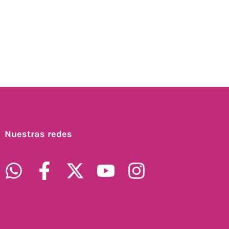
Nuestras redes