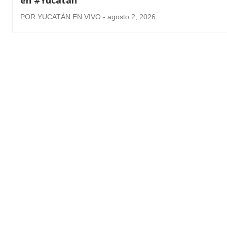
POR YUCATÁN EN VIVO - agosto 2, 2026