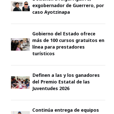
exgobernador de Guerrero, por
caso Ayotzinapa
Gobierno del Estado ofrece
más de 100 cursos gratuitos en
línea para prestadores
turísticos
Definen a las y los ganadores
del Premio Estatal de las
Juventudes 2026
Continúa entrega de equipos