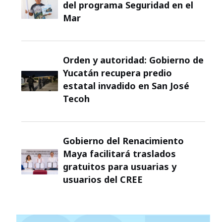
del programa Seguridad en el
Mar
Orden y autoridad: Gobierno de
Yucatán recupera predio
estatal invadido en San José
Tecoh
Gobierno del Renacimiento
Maya facilitará traslados
gratuitos para usuarias y
usuarios del CREE