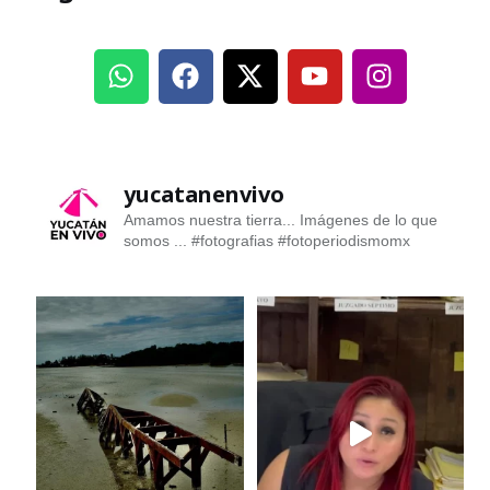
yucatanenvivo
Amamos nuestra tierra... Imágenes de lo que
somos ...
#fotografias #fotoperiodismomx