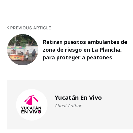
PREVIOUS ARTICLE
Retiran puestos ambulantes de
zona de riesgo en La Plancha,
para proteger a peatones
Yucatán En Vivo
About Author