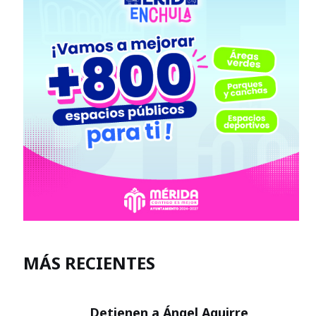
MÁS RECIENTES
Detienen a Ángel Aguirre,