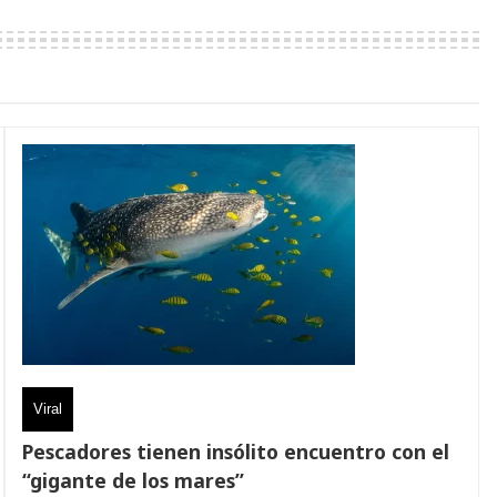
Viral
Pescadores tienen insólito encuentro con el
“gigante de los mares”