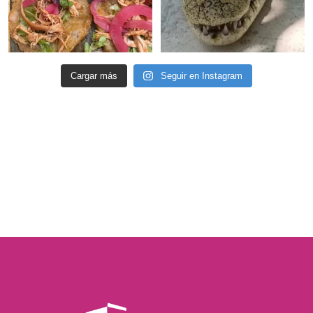
Cargar más
Seguir en Instagram