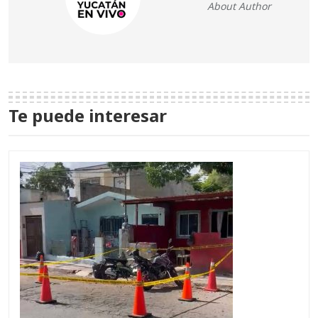
About Author
Te puede interesar