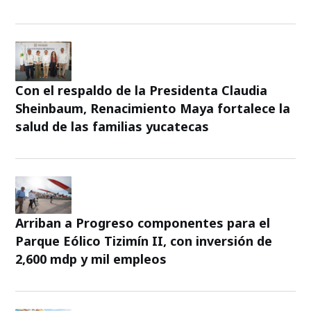
Con el respaldo de la Presidenta Claudia
Sheinbaum, Renacimiento Maya fortalece la
salud de las familias yucatecas
Arriban a Progreso componentes para el
Parque Eólico Tizimín II, con inversión de
2,600 mdp y mil empleos