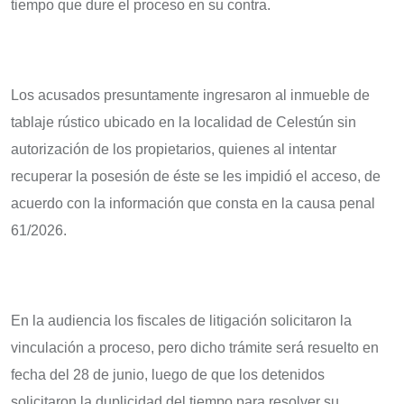
tiempo que dure el proceso en su contra.
Los acusados presuntamente ingresaron al inmueble de
tablaje rústico ubicado en la localidad de Celestún sin
autorización de los propietarios, quienes al intentar
recuperar la posesión de éste se les impidió el acceso, de
acuerdo con la información que consta en la causa penal
61/2026.
En la audiencia los fiscales de litigación solicitaron la
vinculación a proceso, pero dicho trámite será resuelto en
fecha del 28 de junio, luego de que los detenidos
solicitaron la duplicidad del tiempo para resolver su