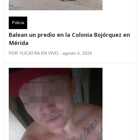
Policia
Balean un predio en la Colonia Bojórquez en
Mérida
POR YUCATÁN EN VIVO - agosto 4, 2026