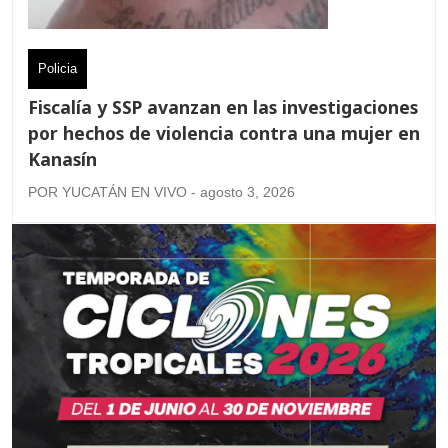
Policia
Fiscalía y SSP avanzan en las investigaciones
por hechos de violencia contra una mujer en
Kanasín
POR YUCATÁN EN VIVO - agosto 3, 2026