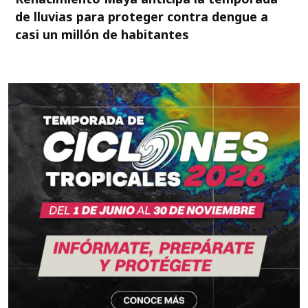
de lluvias para proteger contra dengue a
casi un millón de habitantes