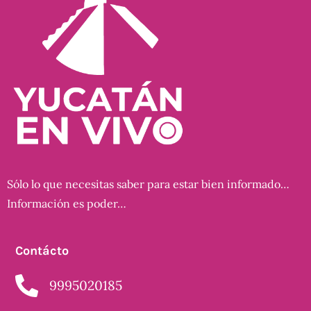
Sólo lo que necesitas saber para estar bien informado…
Información es poder…
Contácto
9995020185