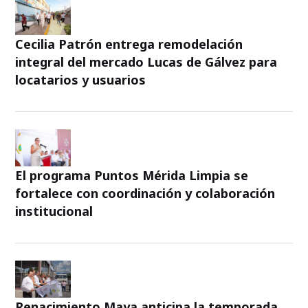
Cecilia Patrón entrega remodelación
integral del mercado Lucas de Gálvez para
locatarios y usuarios
El programa Puntos Mérida Limpia se
fortalece con coordinación y colaboración
institucional
Renacimiento Maya anticipa la temporada