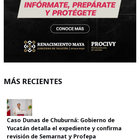
MÁS RECIENTES
Caso Dunas de Chuburná: Gobierno de
Yucatán detalla el expediente y confirma
revisión de Semarnat y Profepa