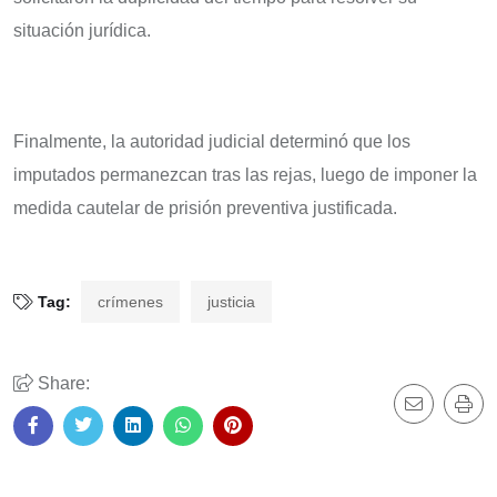
situación jurídica.
Finalmente, la autoridad judicial determinó que los
imputados permanezcan tras las rejas, luego de imponer la
medida cautelar de prisión preventiva justificada.
Tag:
crímenes
justicia
Share: