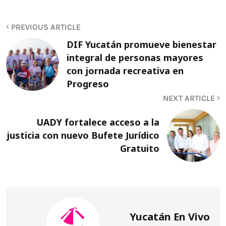
PREVIOUS ARTICLE
DIF Yucatán promueve bienestar
integral de personas mayores
con jornada recreativa en
Progreso
NEXT ARTICLE
UADY fortalece acceso a la
justicia con nuevo Bufete Jurídico
Gratuito
Yucatán En Vivo