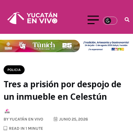
POLICIA
Tres a prisión por despojo de
un inmueble en Celestún
BY
YUCATÁN EN VIVO
JUNIO 25, 2026
READ IN 1 MINUTE