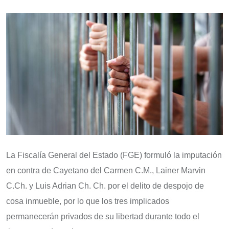
La Fiscalía General del Estado (FGE) formuló la imputación
en contra de Cayetano del Carmen C.M., Lainer Marvin
C.Ch. y Luis Adrian Ch. Ch. por el delito de despojo de
cosa inmueble, por lo que los tres implicados
permanecerán privados de su libertad durante todo el