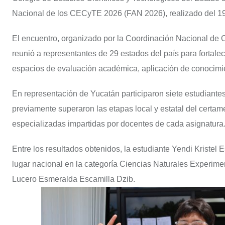
Nacional de los CECyTE 2026 (FAN 2026), realizado del 19
El encuentro, organizado por la Coordinación Nacional de
reunió a representantes de 29 estados del país para fortalec
espacios de evaluación académica, aplicación de conocimie
En representación de Yucatán participaron siete estudiant
previamente superaron las etapas local y estatal del cert
especializadas impartidas por docentes de cada asignatura
Entre los resultados obtenidos, la estudiante Yendi Kristel
lugar nacional en la categoría Ciencias Naturales Experiment
Lucero Esmeralda Escamilla Dzib.