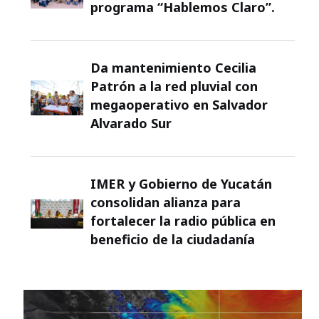
programa “Hablemos Claro”.
Da mantenimiento Cecilia
Patrón a la red pluvial con
megaoperativo en Salvador
Alvarado Sur
IMER y Gobierno de Yucatán
consolidan alianza para
fortalecer la radio pública en
beneficio de la ciudadanía