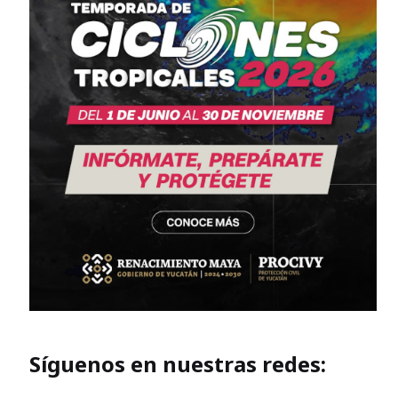
Síguenos en nuestras redes: