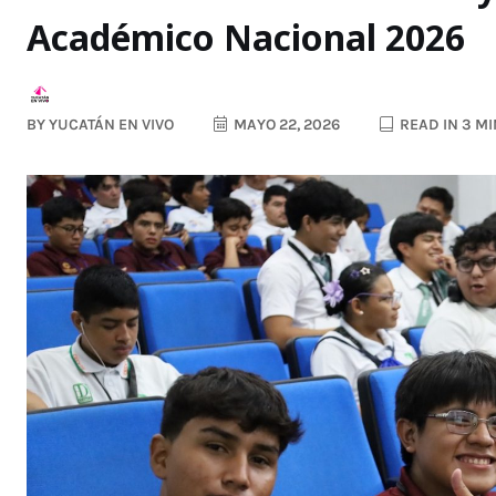
Académico Nacional 2026
BY
YUCATÁN EN VIVO
MAYO 22, 2026
READ IN 3 M