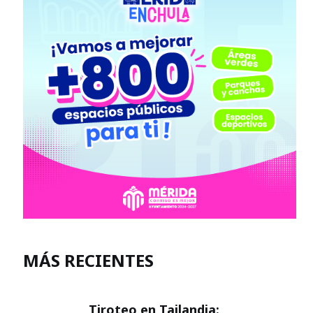
MÁS RECIENTES
Tiroteo en Tailandia: