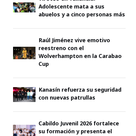
Adolescente mata a sus
abuelos y a cinco personas más
Raúl Jiménez vive emotivo
reestreno con el
Wolverhampton en la Carabao
Cup
Kanasín refuerza su seguridad
con nuevas patrullas
Cabildo Juvenil 2026 fortalece
su formación y presenta el