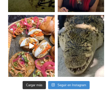
Cargar más
Seguir en Instagram