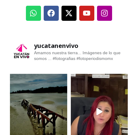
yucatanenvivo
Amamos nuestra tierra... Imágenes de lo que
somos ...
#fotografias #fotoperiodismomx