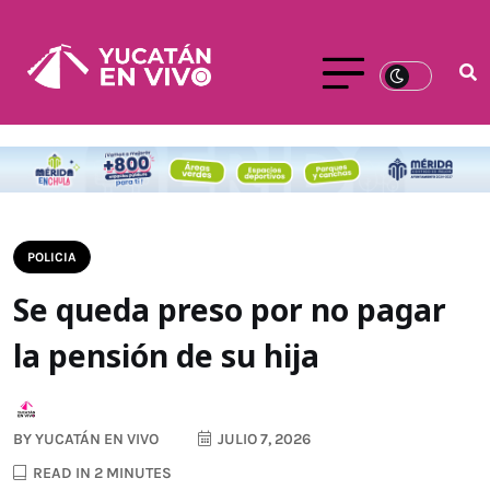
POLICIA
Se queda preso por no pagar
la pensión de su hija
BY
YUCATÁN EN VIVO
JULIO 7, 2026
READ IN 2 MINUTES