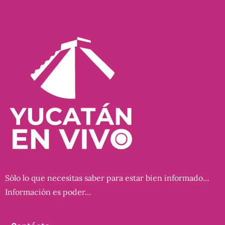
Sólo lo que necesitas saber para estar bien informado…
Información es poder…