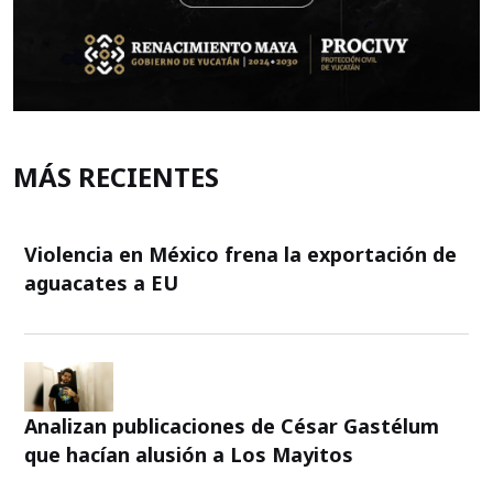
MÁS RECIENTES
Violencia en México frena la exportación de
aguacates a EU
Analizan publicaciones de César Gastélum
que hacían alusión a Los Mayitos