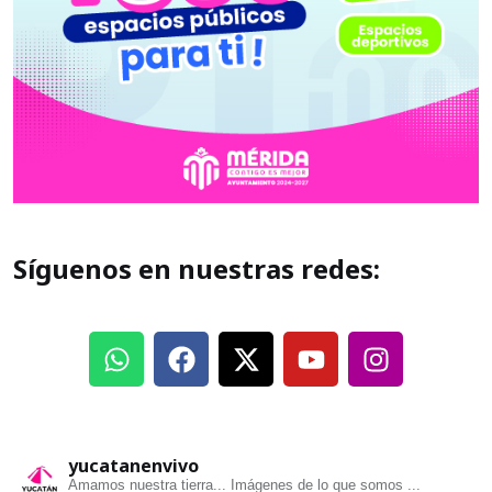
Síguenos en nuestras redes:
yucatanenvivo
Amamos nuestra tierra... Imágenes de lo que somos ...