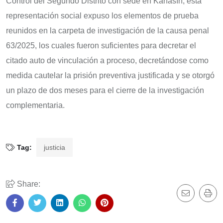
Control del Segundo Distrito con sede en Kanasín, esta
representación social expuso los elementos de prueba
reunidos en la carpeta de investigación de la causa penal
63/2025, los cuales fueron suficientes para decretar el
citado auto de vinculación a proceso, decretándose como
medida cautelar la prisión preventiva justificada y se otorgó
un plazo de dos meses para el cierre de la investigación
complementaria.
Tag:
justicia
Share: