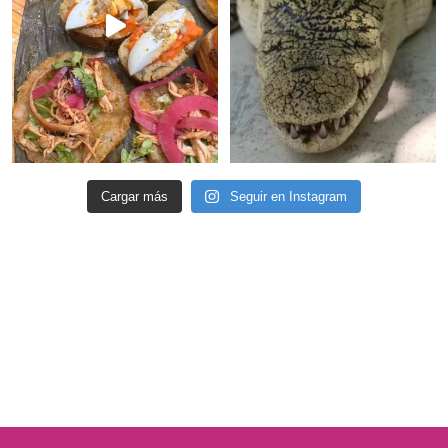
Cargar más
Seguir en Instagram