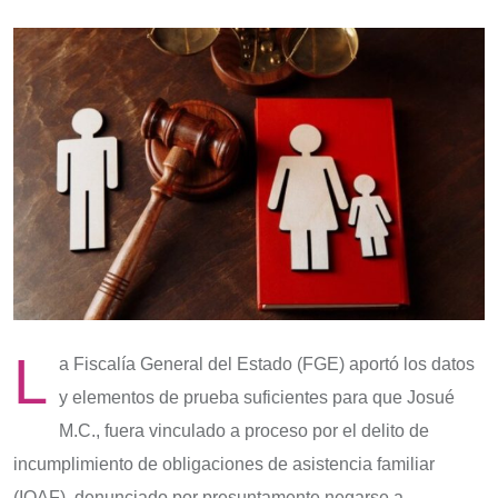
L
a Fiscalía General del Estado (FGE) aportó los datos
y elementos de prueba suficientes para que Josué
M.C., fuera vinculado a proceso por el delito de
incumplimiento de obligaciones de asistencia familiar
(IOAF), denunciado por presuntamente negarse a