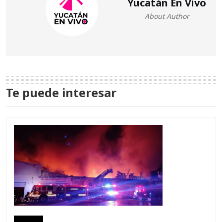
Yucatán En Vivo
About Author
Te puede interesar