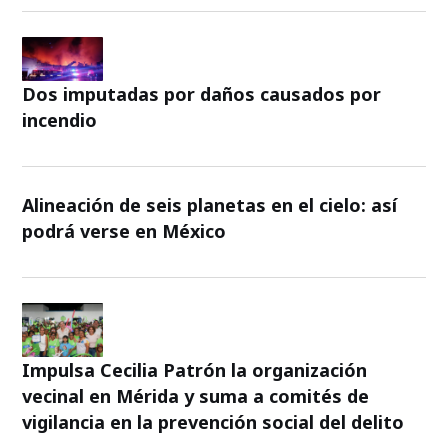
Dos imputadas por daños causados por
incendio
Alineación de seis planetas en el cielo: así
podrá verse en México
Impulsa Cecilia Patrón la organización
vecinal en Mérida y suma a comités de
vigilancia en la prevención social del delito