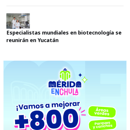
Especialistas mundiales en biotecnología se
reunirán en Yucatán