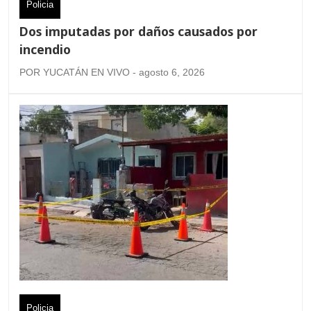
Policia
Dos imputadas por daños causados por
incendio
POR YUCATÁN EN VIVO - agosto 6, 2026
Policia