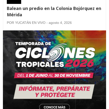
Balean un predio en la Colonia Bojórquez en
Mérida
POR YUCATÁN EN VIVO - agosto 4, 2026