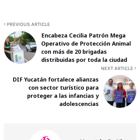
PREVIOUS ARTICLE
Encabeza Cecilia Patrón Mega
Operativo de Protección Animal
con más de 20 brigadas
distribuidas por toda la ciudad
NEXT ARTICLE
DIF Yucatán fortalece alianzas
con sector turístico para
proteger a las infancias y
adolescencias