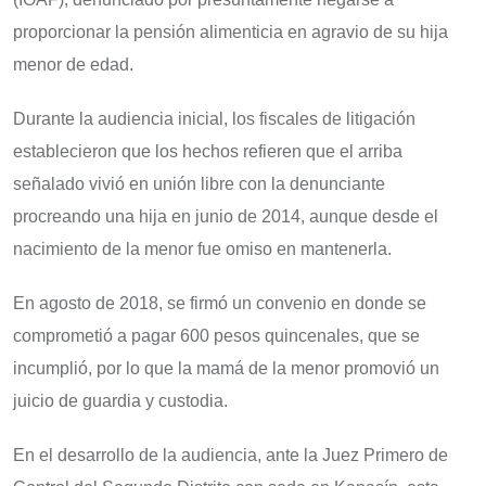
proporcionar la pensión alimenticia en agravio de su hija
menor de edad.
Durante la audiencia inicial, los fiscales de litigación
establecieron que los hechos refieren que el arriba
señalado vivió en unión libre con la denunciante
procreando una hija en junio de 2014, aunque desde el
nacimiento de la menor fue omiso en mantenerla.
En agosto de 2018, se firmó un convenio en donde se
comprometió a pagar 600 pesos quincenales, que se
incumplió, por lo que la mamá de la menor promovió un
juicio de guardia y custodia.
En el desarrollo de la audiencia, ante la Juez Primero de