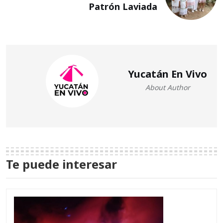
Patrón Laviada
Yucatán En Vivo
About Author
Te puede interesar