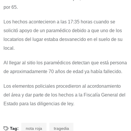
por 65.
Los hechos acontecieron a las 17:35 horas cuando se
solicitó apoyo de un paramédico debido a que uno de los
locatarios del lugar estaba desvanecido en el suelo de su
local.
Al llegar al sitio los paramédicos detectan que está persona
de aproximadamente 70 años de edad ya había fallecido.
Los elementos policiales procedieron al acordonamiento
del área y dar parte de los hechos a la Fiscalía General del
Estado para las diligencias de ley.
Tag:
nota roja
tragedia