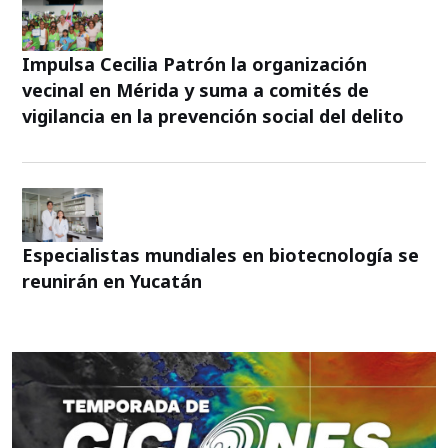
Impulsa Cecilia Patrón la organización
vecinal en Mérida y suma a comités de
vigilancia en la prevención social del delito
Especialistas mundiales en biotecnología se
reunirán en Yucatán