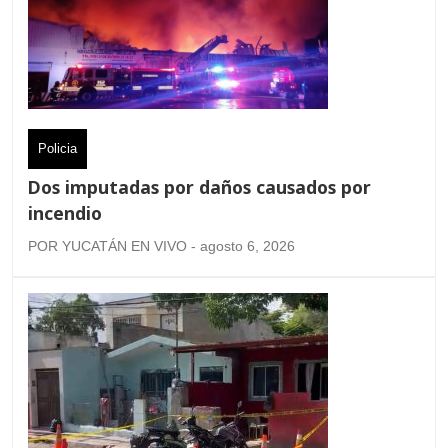
Policia
Dos imputadas por daños causados por
incendio
POR YUCATÁN EN VIVO - agosto 6, 2026