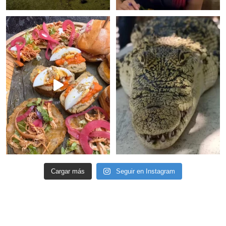
Cargar más
Seguir en Instagram