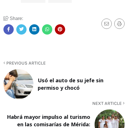
Share:
PREVIOUS ARTICLE
Usó el auto de su jefe sin
permiso y chocó
NEXT ARTICLE
Habrá mayor impulso al turismo
en las comisarías de Mérida: