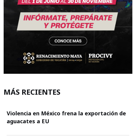
MÁS RECIENTES
Violencia en México frena la exportación de
aguacates a EU