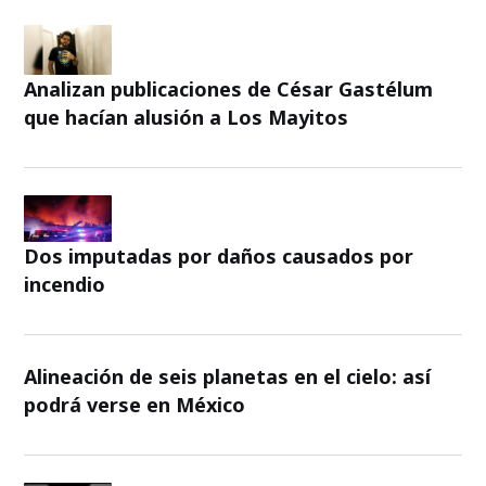
Analizan publicaciones de César Gastélum
que hacían alusión a Los Mayitos
Dos imputadas por daños causados por
incendio
Alineación de seis planetas en el cielo: así
podrá verse en México