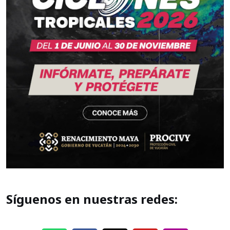
Síguenos en nuestras redes: