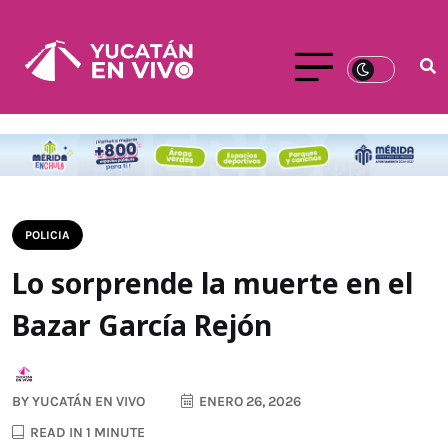
POLICIA
Lo sorprende la muerte en el
Bazar García Rejón
BY
YUCATÁN EN VIVO
ENERO 26, 2026
READ IN 1 MINUTE