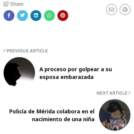
Share:
PREVIOUS ARTICLE
A proceso por golpear a su
esposa embarazada
NEXT ARTICLE
Policía de Mérida colabora en el
nacimiento de una niña