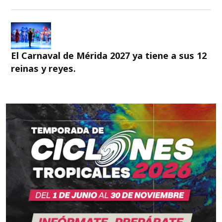
El Carnaval de Mérida 2027 ya tiene a sus 12
reinas y reyes.