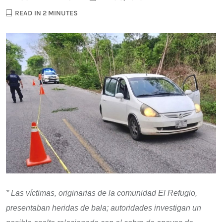
READ IN 2 MINUTES
* Las víctimas, originarias de la comunidad El Refugio,
presentaban heridas de bala; autoridades investigan un