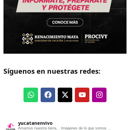
Síguenos en nuestras redes:
yucatanenvivo
Amamos nuestra tierra... Imágenes de lo que somos ...