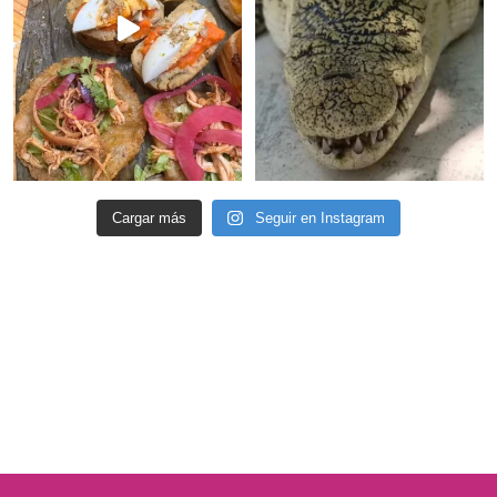
Cargar más
Seguir en Instagram