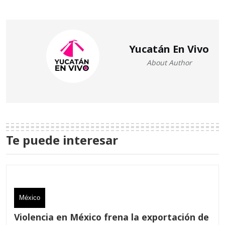
Yucatán En Vivo
About Author
Te puede interesar
México
Violencia en México frena la exportación de