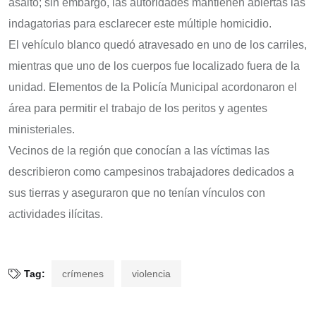
asalto; sin embargo, las autoridades mantienen abiertas las
indagatorias para esclarecer este múltiple homicidio.
El vehículo blanco quedó atravesado en uno de los carriles,
mientras que uno de los cuerpos fue localizado fuera de la
unidad. Elementos de la Policía Municipal acordonaron el
área para permitir el trabajo de los peritos y agentes
ministeriales.
Vecinos de la región que conocían a las víctimas las
describieron como campesinos trabajadores dedicados a
sus tierras y aseguraron que no tenían vínculos con
actividades ilícitas.
Tag:
crímenes
violencia