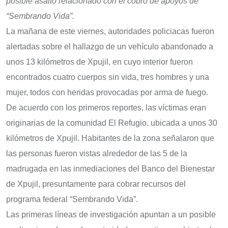
posible asalto relacionado con el cobro de apoyos de
“Sembrando Vida”.
La mañana de este viernes, autoridades policiacas fueron
alertadas sobre el hallazgo de un vehículo abandonado a
unos 13 kilómetros de Xpujil, en cuyo interior fueron
encontrados cuatro cuerpos sin vida, tres hombres y una
mujer, todos con heridas provocadas por arma de fuego.
De acuerdo con los primeros reportes, las víctimas eran
originarias de la comunidad El Refugio, ubicada a unos 30
kilómetros de Xpujil. Habitantes de la zona señalaron que
las personas fueron vistas alrededor de las 5 de la
madrugada en las inmediaciones del Banco del Bienestar
de Xpujil, presuntamente para cobrar recursos del
programa federal “Sembrando Vida”.
Las primeras líneas de investigación apuntan a un posible