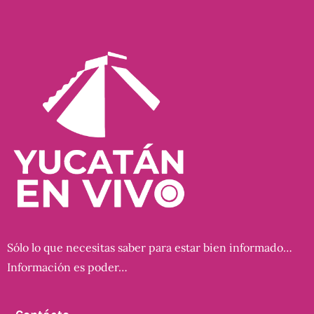
Sólo lo que necesitas saber para estar bien informado…
Información es poder…