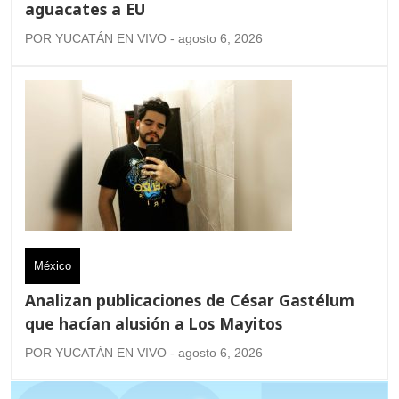
aguacates a EU
POR YUCATÁN EN VIVO - agosto 6, 2026
México
Analizan publicaciones de César Gastélum
que hacían alusión a Los Mayitos
POR YUCATÁN EN VIVO - agosto 6, 2026