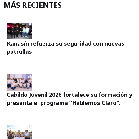
MÁS RECIENTES
Kanasín refuerza su seguridad con nuevas
patrullas
Cabildo Juvenil 2026 fortalece su formación y
presenta el programa “Hablemos Claro”.