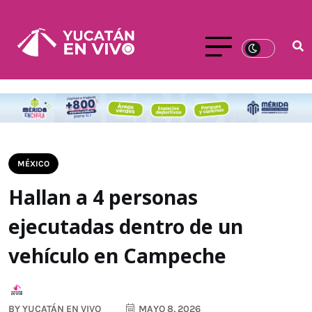
MÉXICO
Hallan a 4 personas
ejecutadas dentro de un
vehículo en Campeche
BY
YUCATÁN EN VIVO
MAYO 8, 2026