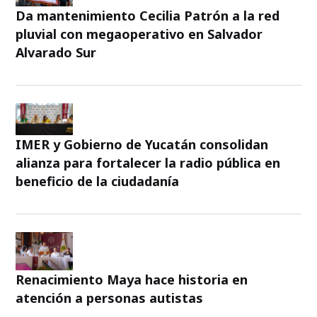
Da mantenimiento Cecilia Patrón a la red
pluvial con megaoperativo en Salvador
Alvarado Sur
IMER y Gobierno de Yucatán consolidan
alianza para fortalecer la radio pública en
beneficio de la ciudadanía
Renacimiento Maya hace historia en
atención a personas autistas