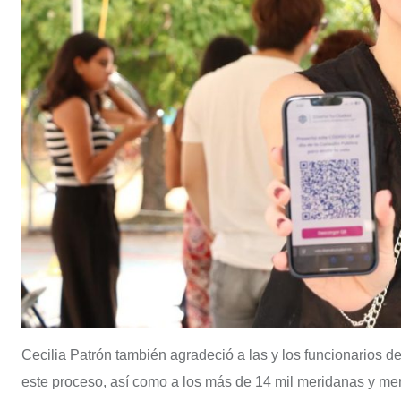
Cecilia Patrón también agradeció a las y los funcionarios d
este proceso, así como a los más de 14 mil meridanas y mer