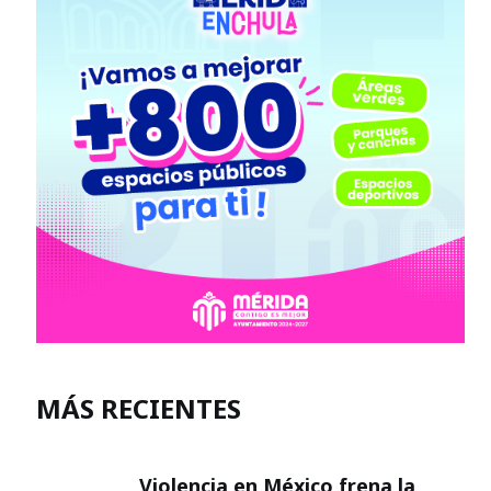
MÁS RECIENTES
Violencia en México frena la