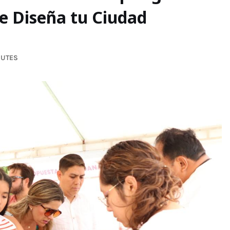
de Diseña tu Ciudad
NUTES