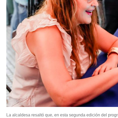
La alcaldesa resaltó que, en esta segunda edición del progr