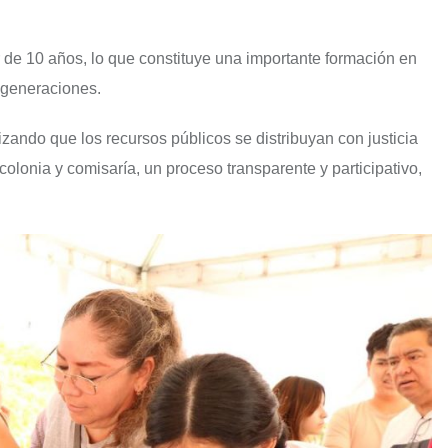
ir de 10 años, lo que constituye una importante formación en
 generaciones.
izando que los recursos públicos se distribuyan con justicia
olonia y comisaría, un proceso transparente y participativo,