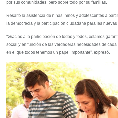
por sus comunidades, pero sobre todo por su familias.
Resaltó la asistencia de niñas, niños y adolescentes a part
la democracia y la participación ciudadana para las nuevas
“Gracias a la participación de todas y todos, estamos garant
social y en función de las verdaderas necesidades de cada c
en el que todos tenemos un papel importante”, expresó.