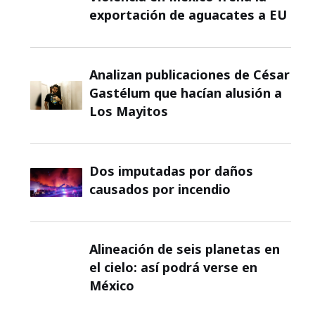
exportación de aguacates a EU
Analizan publicaciones de César
Gastélum que hacían alusión a
Los Mayitos
Dos imputadas por daños
causados por incendio
Alineación de seis planetas en
el cielo: así podrá verse en
México