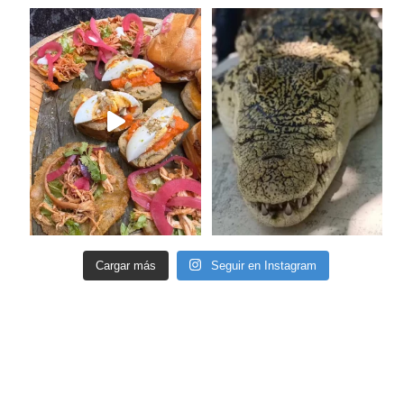
Cargar más
Seguir en Instagram