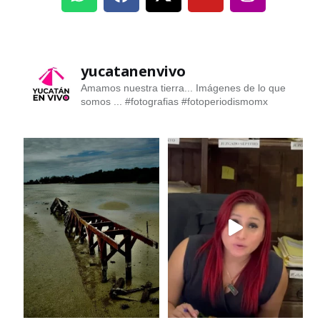
yucatanenvivo
Amamos nuestra tierra... Imágenes de lo que
somos ...
#fotografias #fotoperiodismomx