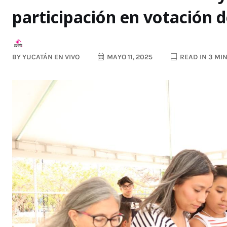
participación en votación 
BY
YUCATÁN EN VIVO
MAYO 11, 2025
READ IN 3 MI