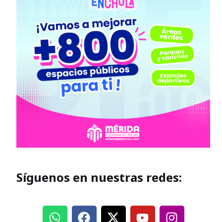
Síguenos en nuestras redes: