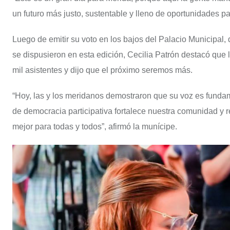
un futuro más justo, sustentable y lleno de oportunidades par
Luego de emitir su voto en los bajos del Palacio Municipal,
se dispusieron en esta edición, Cecilia Patrón destacó que 
mil asistentes y dijo que el próximo seremos más.
“Hoy, las y los meridanos demostraron que su voz es fundame
de democracia participativa fortalece nuestra comunidad y 
mejor para todas y todos”, afirmó la munícipe.