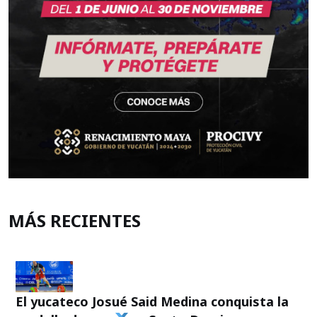
MÁS RECIENTES
El yucateco Josué Said Medina conquista la