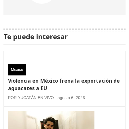
Te puede interesar
México
Violencia en México frena la exportación de
aguacates a EU
POR YUCATÁN EN VIVO - agosto 6, 2026