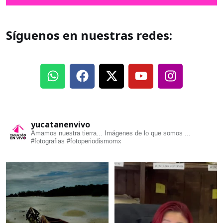
Síguenos en nuestras redes:
yucatanenvivo
Amamos nuestra tierra... Imágenes de lo que somos ...
#fotografias #fotoperiodismomx