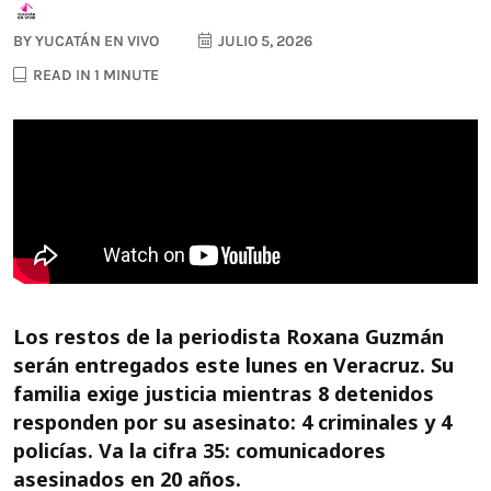
BY
YUCATÁN EN VIVO
JULIO 5, 2026
READ IN 1 MINUTE
Los restos de la periodista Roxana Guzmán
serán entregados este lunes en Veracruz. Su
familia exige justicia mientras 8 detenidos
responden por su asesinato: 4 criminales y 4
policías. Va la cifra 35: comunicadores
asesinados en 20 años.