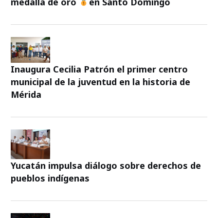
medalla de oro
en Santo Domingo
Inaugura Cecilia Patrón el primer centro
municipal de la juventud en la historia de
Mérida
Yucatán impulsa diálogo sobre derechos de
pueblos indígenas