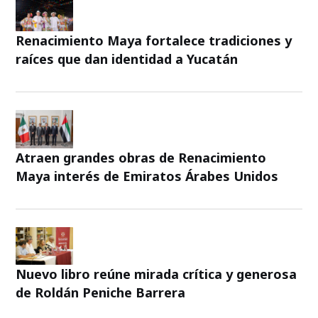
Renacimiento Maya fortalece tradiciones y
raíces que dan identidad a Yucatán
Atraen grandes obras de Renacimiento
Maya interés de Emiratos Árabes Unidos
Nuevo libro reúne mirada crítica y generosa
de Roldán Peniche Barrera