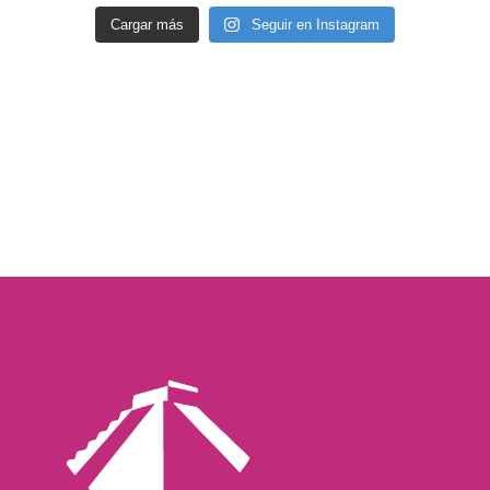
Cargar más
Seguir en Instagram