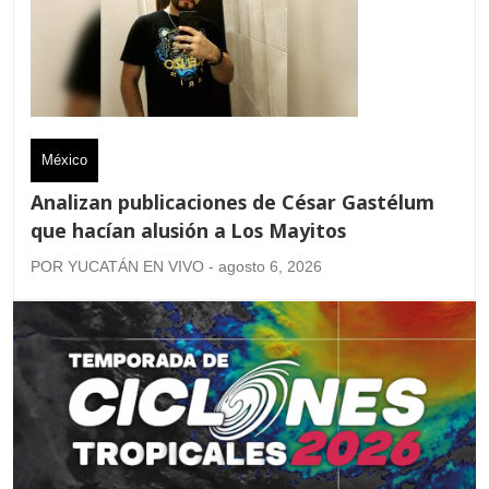
México
Analizan publicaciones de César Gastélum
que hacían alusión a Los Mayitos
POR YUCATÁN EN VIVO - agosto 6, 2026