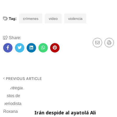
Tag:
crímenes
video
violencia
Share:
PREVIOUS ARTICLE
Irán despide al ayatolá Ali