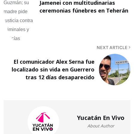
Jamenei con multitudinarias
ceremonias fúnebres en Teherán
NEXT ARTICLE
El comunicador Alex Serna fue
localizado sin vida en Guerrero
tras 12 días desaparecido
Yucatán En Vivo
About Author