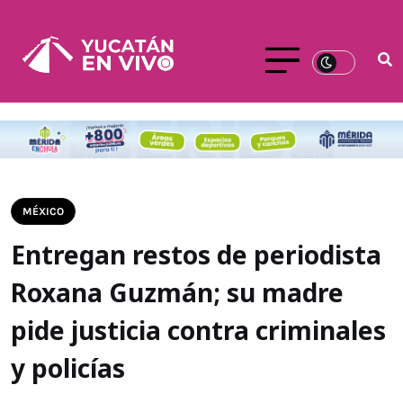
MÉXICO
Entregan restos de periodista
Roxana Guzmán; su madre
pide justicia contra criminales
y policías