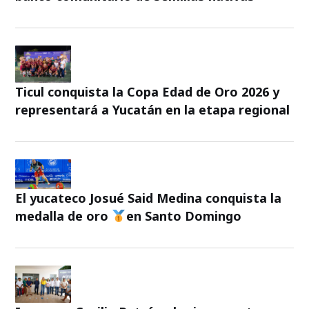
Ticul conquista la Copa Edad de Oro 2026 y
representará a Yucatán en la etapa regional
El yucateco Josué Said Medina conquista la
medalla de oro
en Santo Domingo