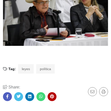
Tag:
leyes
política
Share: