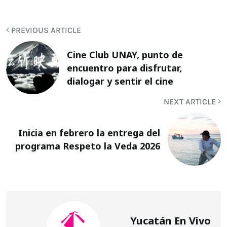
PREVIOUS ARTICLE
Cine Club UNAY, punto de
encuentro para disfrutar,
dialogar y sentir el cine
NEXT ARTICLE
Inicia en febrero la entrega del
programa Respeto la Veda 2026
Yucatán En Vivo