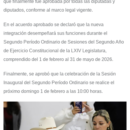
que finalmente fue aprobada por todas las diputadas y
diputados, conforme al marco legal vigente.
En el acuerdo aprobado se declaró que la nueva
integración desempeñará sus funciones durante el
Segundo Período Ordinario de Sesiones del Segundo Año
de Ejercicio Constitucional de la LXIV Legislatura,
comprendido del 1 de febrero al 31 de mayo de 2026.
Finalmente, se aprobó que la celebración de la Sesión
Inaugural del Segundo Período Ordinario se realice el
próximo domingo 1 de febrero a las 10:00 horas.