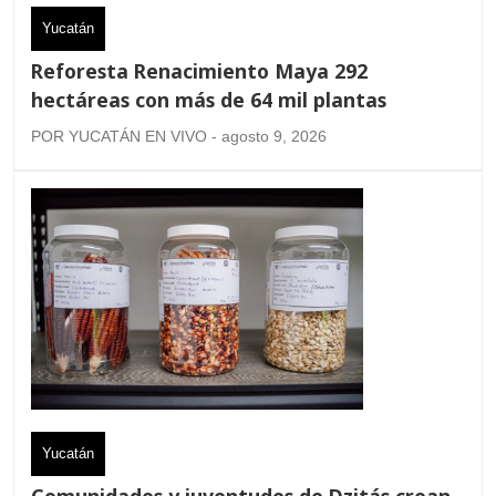
Yucatán
Reforesta Renacimiento Maya 292
hectáreas con más de 64 mil plantas
POR YUCATÁN EN VIVO - agosto 9, 2026
Yucatán