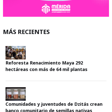
MÁS RECIENTES
Reforesta Renacimiento Maya 292
hectáreas con más de 64 mil plantas
Comunidades y juventudes de Dzitás crean
banco comunitario de semillas nativas