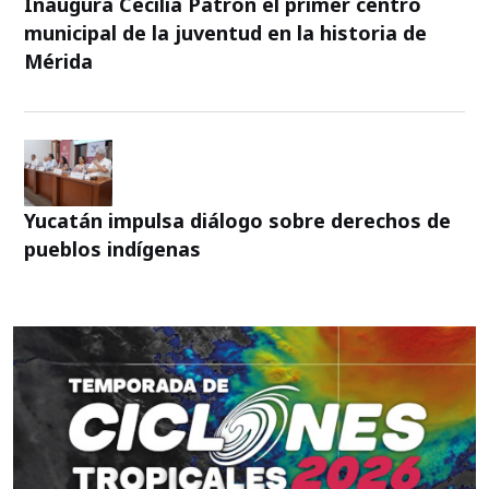
Inaugura Cecilia Patrón el primer centro
municipal de la juventud en la historia de
Mérida
Yucatán impulsa diálogo sobre derechos de
pueblos indígenas