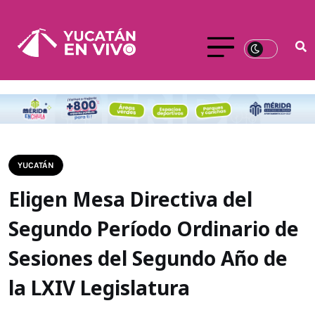
YUCATÁN
Eligen Mesa Directiva del
Segundo Período Ordinario de
Sesiones del Segundo Año de
la LXIV Legislatura