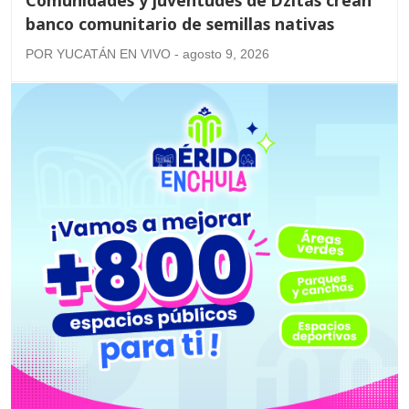
Comunidades y juventudes de Dzitás crean
banco comunitario de semillas nativas
POR YUCATÁN EN VIVO - agosto 9, 2026