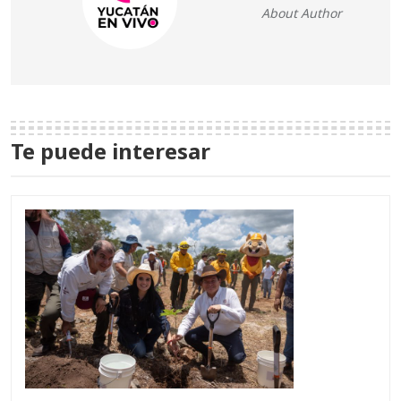
About Author
Te puede interesar