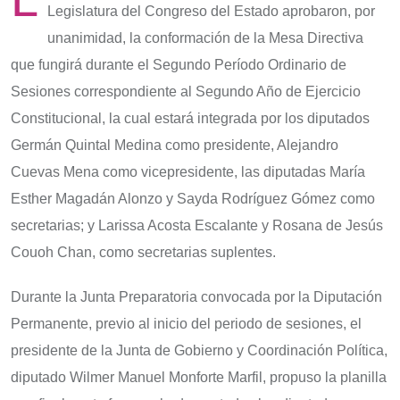
Legislatura del Congreso del Estado aprobaron, por
unanimidad, la conformación de la Mesa Directiva
que fungirá durante el Segundo Período Ordinario de
Sesiones correspondiente al Segundo Año de Ejercicio
Constitucional, la cual estará integrada por los diputados
Germán Quintal Medina como presidente, Alejandro
Cuevas Mena como vicepresidente, las diputadas María
Esther Magadán Alonzo y Sayda Rodríguez Gómez como
secretarias; y Larissa Acosta Escalante y Rosana de Jesús
Couoh Chan, como secretarias suplentes.
Durante la Junta Preparatoria convocada por la Diputación
Permanente, previo al inicio del periodo de sesiones, el
presidente de la Junta de Gobierno y Coordinación Política,
diputado Wilmer Manuel Monforte Marfil, propuso la planilla