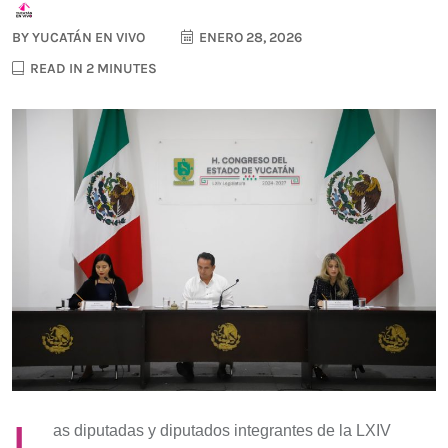
BY
YUCATÁN EN VIVO
ENERO 28, 2026
READ IN 2 MINUTES
L
as diputadas y diputados integrantes de la LXIV