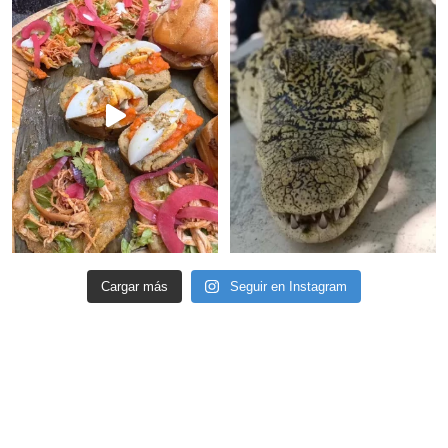
Cargar más
Seguir en Instagram