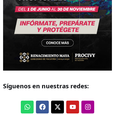
Síguenos en nuestras redes: