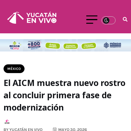
MÉXICO
El AICM muestra nuevo rostro
al concluir primera fase de
modernización
BY
YUCATÁN EN VIVO
MAYO 30, 2026