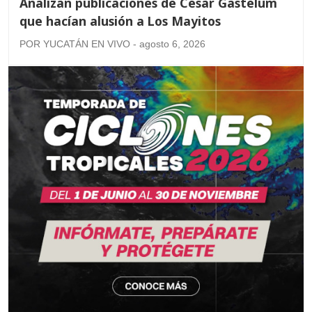
Analizan publicaciones de César Gastélum
que hacían alusión a Los Mayitos
POR YUCATÁN EN VIVO - agosto 6, 2026