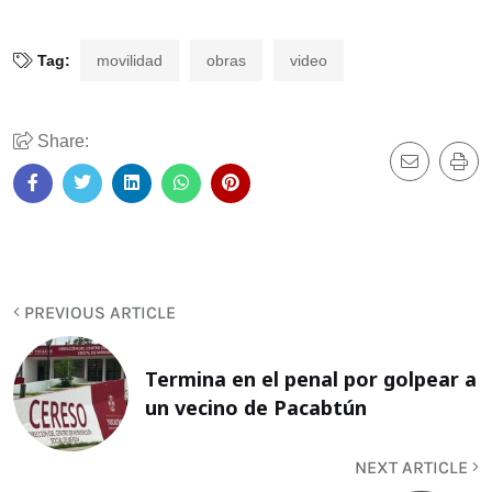
Tag:
movilidad
obras
video
Share:
PREVIOUS ARTICLE
Termina en el penal por golpear a
un vecino de Pacabtún
NEXT ARTICLE