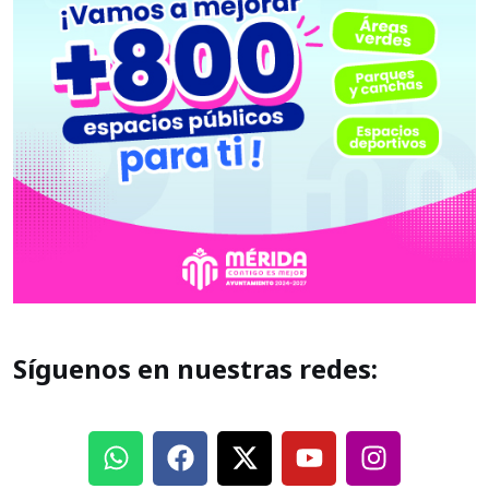
Síguenos en nuestras redes: