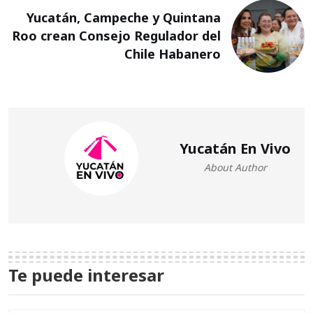
Yucatán, Campeche y Quintana
Roo crean Consejo Regulador del
Chile Habanero
Yucatán En Vivo
About Author
Te puede interesar