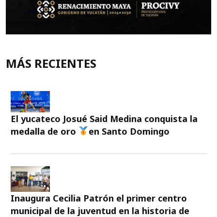
MÁS RECIENTES
El yucateco Josué Said Medina conquista la
medalla de oro
en Santo Domingo
Inaugura Cecilia Patrón el primer centro
municipal de la juventud en la historia de