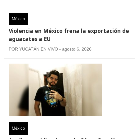
México
Violencia en México frena la exportación de
aguacates a EU
POR YUCATÁN EN VIVO - agosto 6, 2026
México