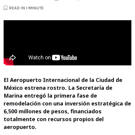
READ IN 1 MINUTE
El Aeropuerto Internacional de la Ciudad de
México estrena rostro. La Secretaría de
Marina entregó la primera fase de
remodelación con una inversión estratégica de
6,500 millones de pesos, financiados
totalmente con recursos propios del
aeropuerto.