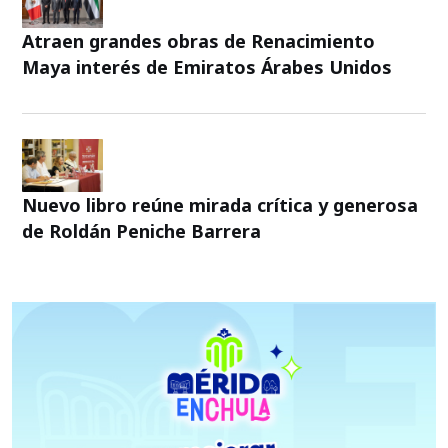
Atraen grandes obras de Renacimiento
Maya interés de Emiratos Árabes Unidos
Nuevo libro reúne mirada crítica y generosa
de Roldán Peniche Barrera