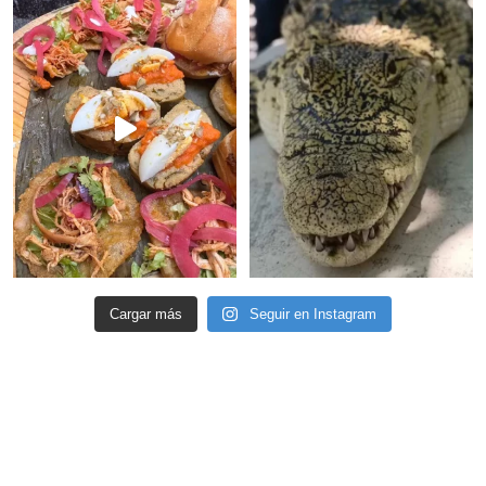
Cargar más
Seguir en Instagram