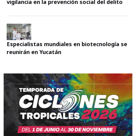
vigilancia en la prevención social del delito
Especialistas mundiales en biotecnología se
reunirán en Yucatán