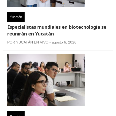
Yucatán
Especialistas mundiales en biotecnología se
reunirán en Yucatán
POR YUCATÁN EN VIVO - agosto 6, 2026