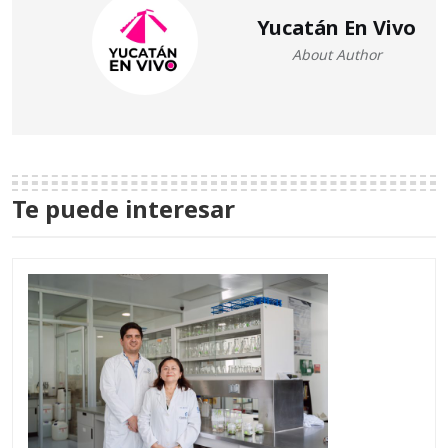
Yucatán En Vivo
About Author
Te puede interesar