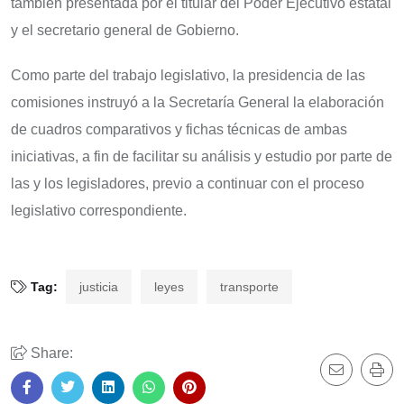
también presentada por el titular del Poder Ejecutivo estatal
y el secretario general de Gobierno.
Como parte del trabajo legislativo, la presidencia de las
comisiones instruyó a la Secretaría General la elaboración
de cuadros comparativos y fichas técnicas de ambas
iniciativas, a fin de facilitar su análisis y estudio por parte de
las y los legisladores, previo a continuar con el proceso
legislativo correspondiente.
Tag:
justicia
leyes
transporte
Share: