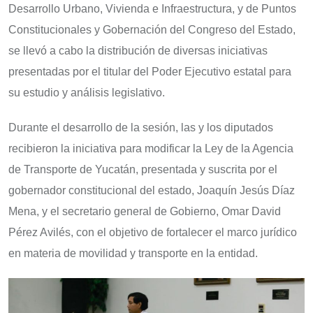
Desarrollo Urbano, Vivienda e Infraestructura, y de Puntos
Constitucionales y Gobernación del Congreso del Estado,
se llevó a cabo la distribución de diversas iniciativas
presentadas por el titular del Poder Ejecutivo estatal para
su estudio y análisis legislativo.
Durante el desarrollo de la sesión, las y los diputados
recibieron la iniciativa para modificar la Ley de la Agencia
de Transporte de Yucatán, presentada y suscrita por el
gobernador constitucional del estado, Joaquín Jesús Díaz
Mena, y el secretario general de Gobierno, Omar David
Pérez Avilés, con el objetivo de fortalecer el marco jurídico
en materia de movilidad y transporte en la entidad.