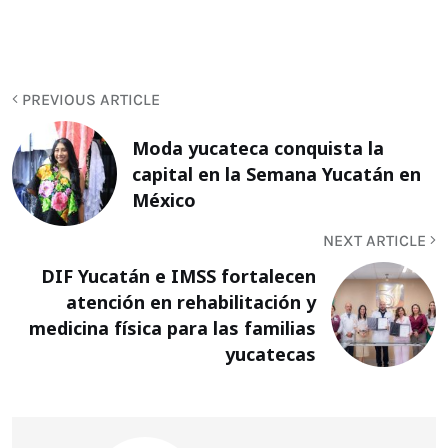
PREVIOUS ARTICLE
Moda yucateca conquista la
capital en la Semana Yucatán en
México
NEXT ARTICLE
DIF Yucatán e IMSS fortalecen
atención en rehabilitación y
medicina física para las familias
yucatecas