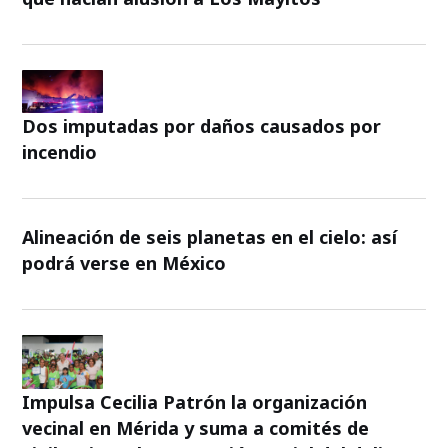
Dos imputadas por daños causados por
incendio
Alineación de seis planetas en el cielo: así
podrá verse en México
Impulsa Cecilia Patrón la organización
vecinal en Mérida y suma a comités de