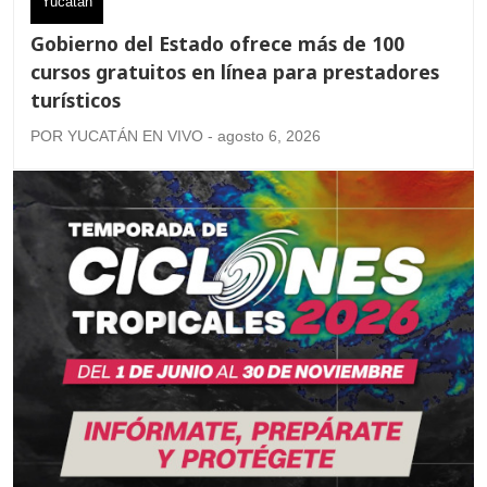
Yucatán
Gobierno del Estado ofrece más de 100
cursos gratuitos en línea para prestadores
turísticos
POR YUCATÁN EN VIVO - agosto 6, 2026