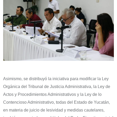
Asimismo, se distribuyó la iniciativa para modificar la Ley
Orgánica del Tribunal de Justicia Administrativa, la Ley de
Actos y Procedimientos Administrativos y la Ley de lo
Contencioso Administrativo, todas del Estado de Yucatán,
en materia de juicio de lesividad y medidas cautelares,