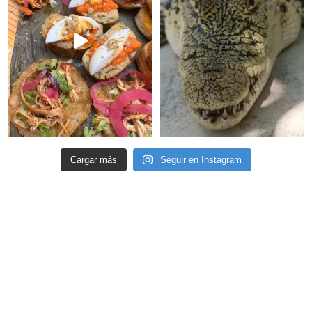
Cargar más
Seguir en Instagram