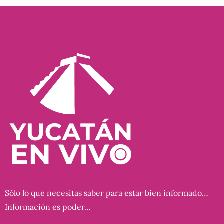
Sólo lo que necesitas saber para estar bien informado…
Información es poder…