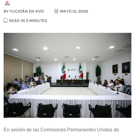
BY
YUCATÁN EN VIVO
MAYO 12, 2026
READ IN 2 MINUTES
En sesión de las Comisiones Permanentes Unidas de