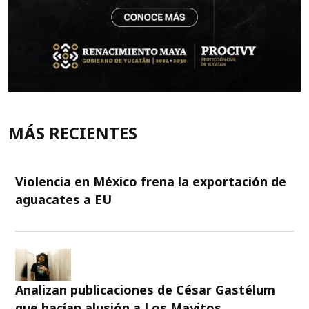
MÁS RECIENTES
Violencia en México frena la exportación de
aguacates a EU
Analizan publicaciones de César Gastélum
que hacían alusión a Los Mayitos