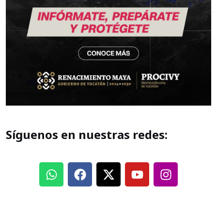
Síguenos en nuestras redes: