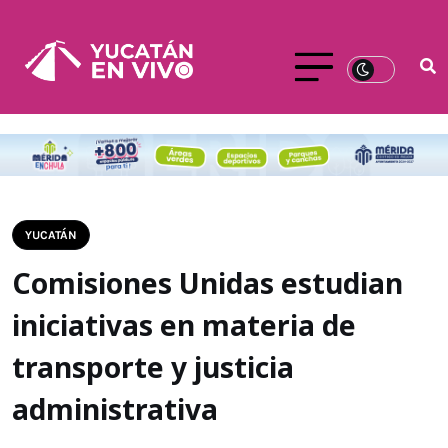
YUCATÁN
Comisiones Unidas estudian
iniciativas en materia de
transporte y justicia
administrativa