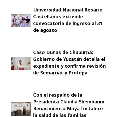
Universidad Nacional Rosario
Castellanos extiende
convocatoria de ingreso al 31
de agosto
Caso Dunas de Chuburná:
Gobierno de Yucatán detalla el
expediente y confirma revisión
de Semarnat y Profepa
Con el respaldo de la
Presidenta Claudia Sheinbaum,
Renacimiento Maya fortalece
la salud de las familias