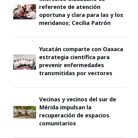
referente de atención
oportuna y clara para las y los
meridanos; Cecilia Patrón
Yucatán comparte con Oaxaca
estrategia científica para
prevenir enfermedades
transmitidas por vectores
Vecinas y vecinos del sur de
Mérida impulsan la
recuperación de espacios
comunitarios