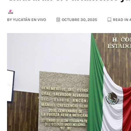
BY
YUCATÁN EN VIVO
OCTUBRE 30, 2025
READ IN 