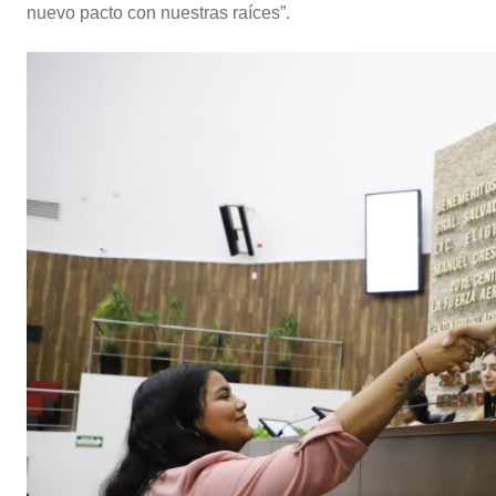
nuevo pacto con nuestras raíces”.