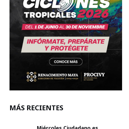
MÁS RECIENTES
Miércoles Ciudadano es