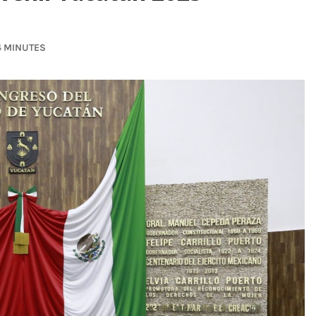
4 MINUTES