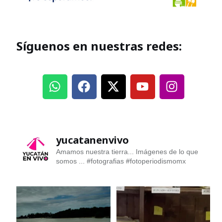
Síguenos en nuestras redes:
yucatanenvivo
Amamos nuestra tierra... Imágenes de lo que
somos ...
#fotografias #fotoperiodismomx