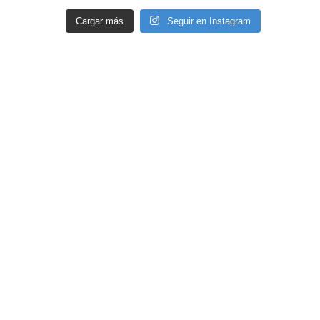
Cargar más
Seguir en Instagram