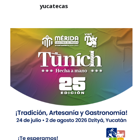
yucatecas