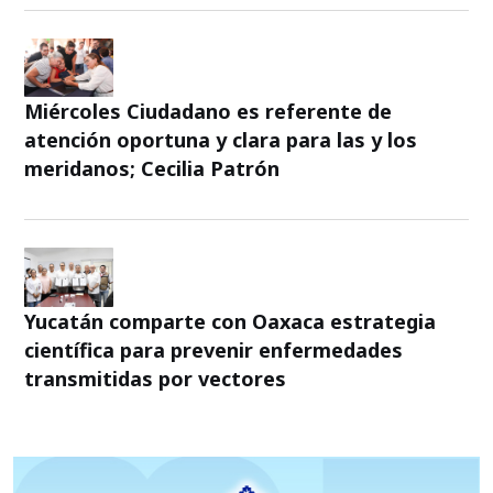
Miércoles Ciudadano es referente de
atención oportuna y clara para las y los
meridanos; Cecilia Patrón
Yucatán comparte con Oaxaca estrategia
científica para prevenir enfermedades
transmitidas por vectores