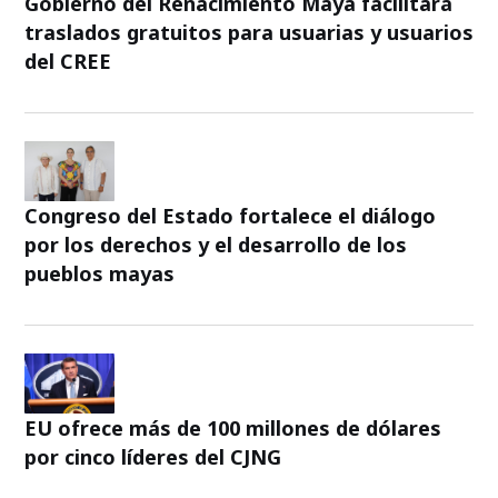
Gobierno del Renacimiento Maya facilitará
traslados gratuitos para usuarias y usuarios
del CREE
Congreso del Estado fortalece el diálogo
por los derechos y el desarrollo de los
pueblos mayas
EU ofrece más de 100 millones de dólares
por cinco líderes del CJNG