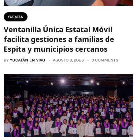
YUCATÁN
Ventanilla Única Estatal Móvil
facilita gestiones a familias de
Espita y municipios cercanos
BY
YUCATÁN EN VIVO
AGOSTO 3, 2026
0 COMMENTS