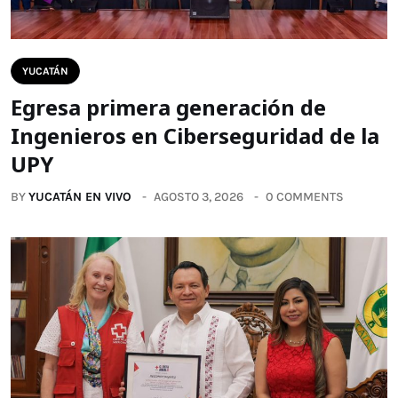
YUCATÁN
Egresa primera generación de
Ingenieros en Ciberseguridad de la
UPY
BY
YUCATÁN EN VIVO
AGOSTO 3, 2026
0 COMMENTS