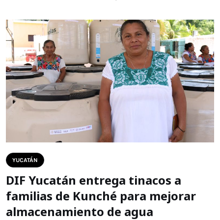
YUCATÁN
DIF Yucatán entrega tinacos a
familias de Kunché para mejorar
almacenamiento de agua