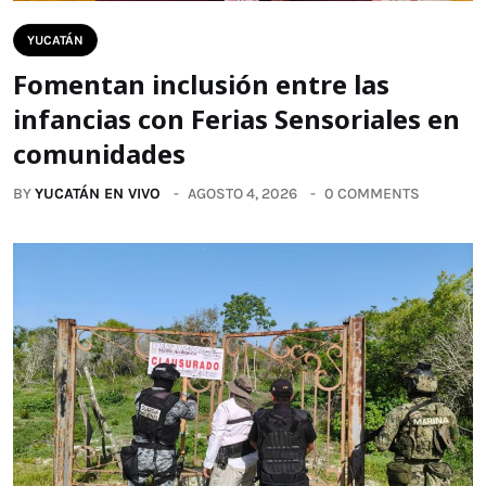
YUCATÁN
Fomentan inclusión entre las
infancias con Ferias Sensoriales en
comunidades
BY
YUCATÁN EN VIVO
AGOSTO 4, 2026
0 COMMENTS