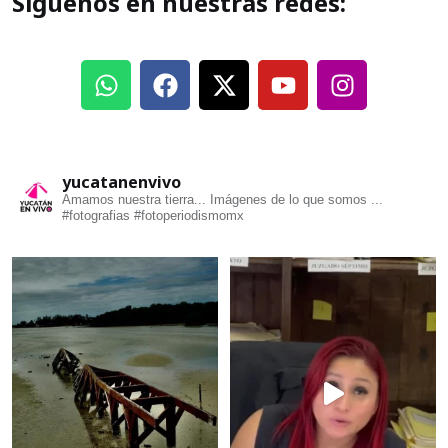
Síguenos en nuestras redes:
yucatanenvivo
Amamos nuestra tierra... Imágenes de lo que somos ...
#fotografias #fotoperiodismomx