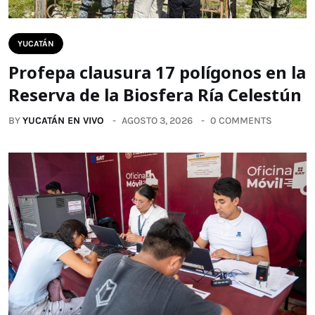
YUCATÁN
Profepa clausura 17 polígonos en la
Reserva de la Biosfera Ría Celestún
BY
YUCATÁN EN VIVO
AGOSTO 3, 2026
0 COMMENTS