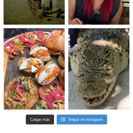
Cargar más
Seguir en Instagram