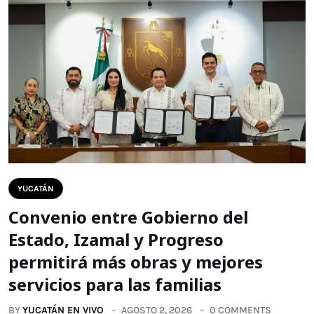
YUCATÁN
Convenio entre Gobierno del
Estado, Izamal y Progreso
permitirá más obras y mejores
servicios para las familias
BY
YUCATÁN EN VIVO
AGOSTO 2, 2026
0 COMMENTS