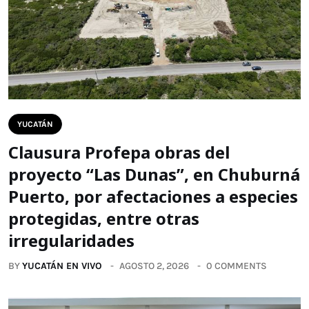
YUCATÁN
Clausura Profepa obras del
proyecto “Las Dunas”, en Chuburná
Puerto, por afectaciones a especies
protegidas, entre otras
irregularidades
BY
YUCATÁN EN VIVO
AGOSTO 2, 2026
0 COMMENTS