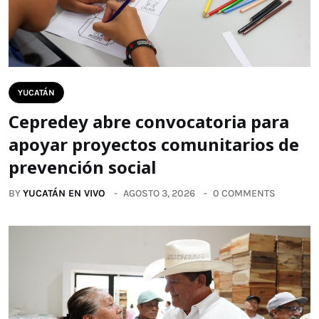
YUCATÁN
Cepredey abre convocatoria para
apoyar proyectos comunitarios de
prevención social
BY
YUCATÁN EN VIVO
AGOSTO 3, 2026
0 COMMENTS