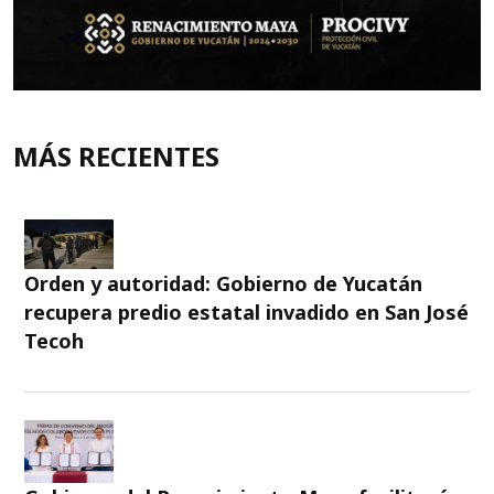
MÁS RECIENTES
Orden y autoridad: Gobierno de Yucatán
recupera predio estatal invadido en San José
Tecoh