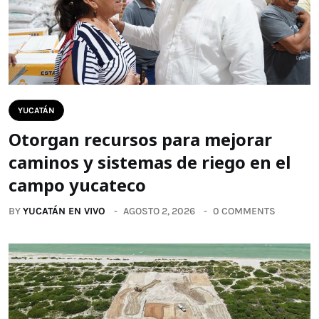
YUCATÁN
Otorgan recursos para mejorar
caminos y sistemas de riego en el
campo yucateco
BY
YUCATÁN EN VIVO
AGOSTO 2, 2026
0 COMMENTS