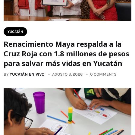
YUCATÁN
Renacimiento Maya respalda a la
Cruz Roja con 1.8 millones de pesos
para salvar más vidas en Yucatán
BY
YUCATÁN EN VIVO
AGOSTO 3, 2026
0 COMMENTS