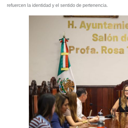
refuercen la identidad y el sentido de pertenencia.