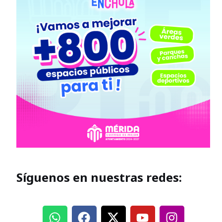
Síguenos en nuestras redes: