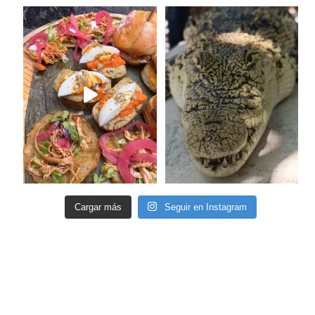
Cargar más
Seguir en Instagram