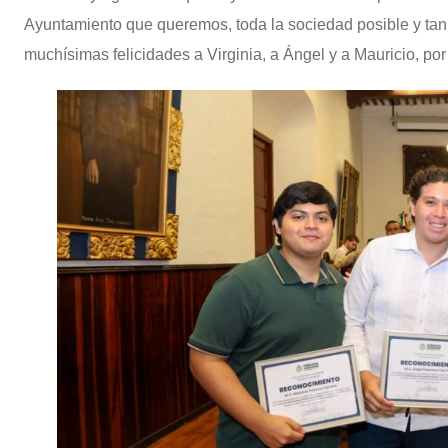
Ayuntamiento que queremos, toda la sociedad posible y tan 
muchísimas felicidades a Virginia, a Ángel y a Mauricio, po