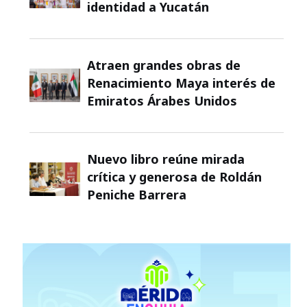
identidad a Yucatán
Atraen grandes obras de
Renacimiento Maya interés de
Emiratos Árabes Unidos
Nuevo libro reúne mirada
crítica y generosa de Roldán
Peniche Barrera