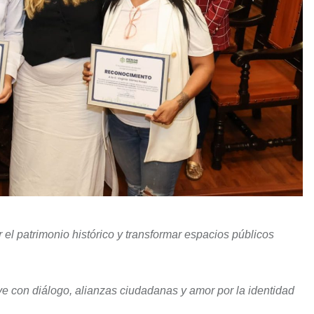
 el patrimonio histórico y transformar espacios públicos
ye con diálogo, alianzas ciudadanas y amor por la identidad