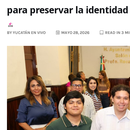
para preservar la identidad
BY
YUCATÁN EN VIVO
MAYO 28, 2026
READ IN 3 M