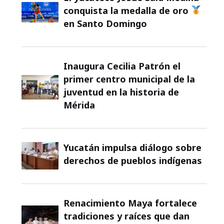
conquista la medalla de oro
en Santo Domingo
Inaugura Cecilia Patrón el
primer centro municipal de la
juventud en la historia de
Mérida
Yucatán impulsa diálogo sobre
derechos de pueblos indígenas
Renacimiento Maya fortalece
tradiciones y raíces que dan