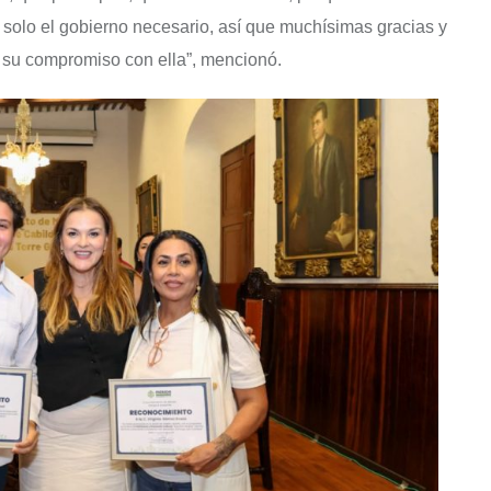
solo el gobierno necesario, así que muchísimas gracias y
r su compromiso con ella”, mencionó.