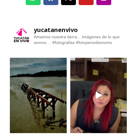
yucatanenvivo
Amamos nuestra tierra... Imágenes de lo que
somos ...
#fotografias #fotoperiodismomx