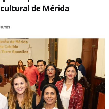
 cultural de Mérida
INUTES