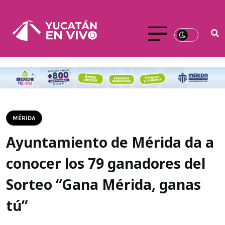
MÉRIDA
Ayuntamiento de Mérida da a
conocer los 79 ganadores del
Sorteo “Gana Mérida, ganas
tú”