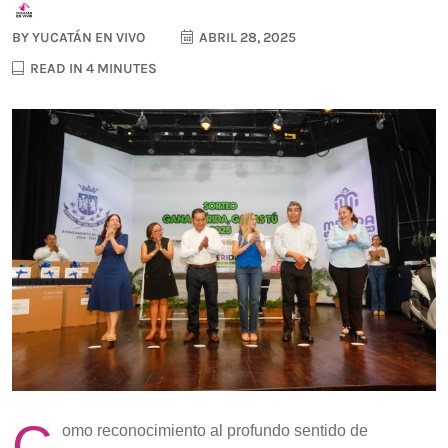
BY
YUCATÁN EN VIVO
ABRIL 28, 2025
READ IN 4 MINUTES
C
omo reconocimiento al profundo sentido de