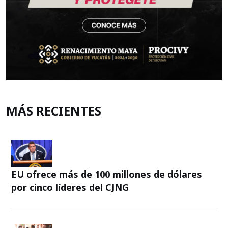
MÁS RECIENTES
EU ofrece más de 100 millones de dólares
por cinco líderes del CJNG