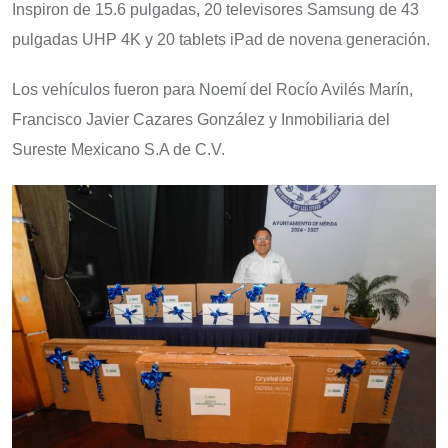
Inspiron de 15.6 pulgadas, 20 televisores Samsung de 43
pulgadas UHP 4K y 20 tablets iPad de novena generación.
Los vehículos fueron para Noemí del Rocío Avilés Marín,
Francisco Javier Cazares González y Inmobiliaria del
Sureste Mexicano S.A de C.V.