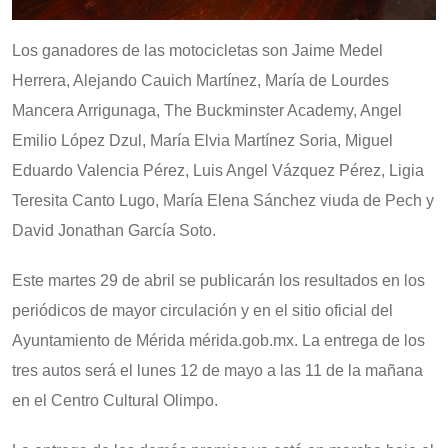
Los ganadores de las motocicletas son Jaime Medel
Herrera, Alejando Cauich Martínez, María de Lourdes
Mancera Arrigunaga, The Buckminster Academy, Angel
Emilio López Dzul, María Elvia Martínez Soria, Miguel
Eduardo Valencia Pérez, Luis Angel Vázquez Pérez, Ligia
Teresita Canto Lugo, María Elena Sánchez viuda de Pech y
David Jonathan García Soto.
Este martes 29 de abril se publicarán los resultados en los
periódicos de mayor circulación y en el sitio oficial del
Ayuntamiento de Mérida mérida.gob.mx. La entrega de los
tres autos será el lunes 12 de mayo a las 11 de la mañana
en el Centro Cultural Olimpo.