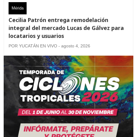
Mérida
Cecilia Patrón entrega remodelación
integral del mercado Lucas de Gálvez para
locatarios y usuarios
POR YUCATÁN EN VIVO - agosto 4, 2026