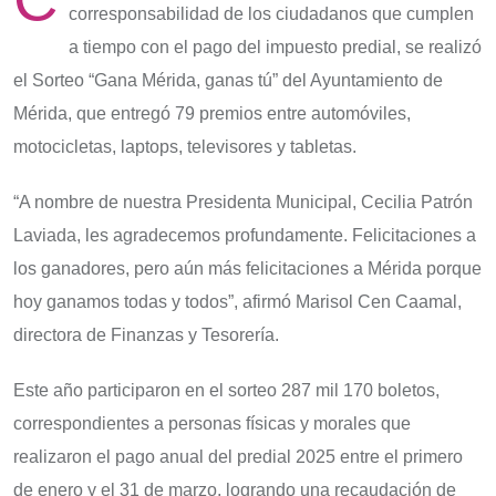
corresponsabilidad de los ciudadanos que cumplen
a tiempo con el pago del impuesto predial, se realizó
el Sorteo “Gana Mérida, ganas tú” del Ayuntamiento de
Mérida, que entregó 79 premios entre automóviles,
motocicletas, laptops, televisores y tabletas.
“A nombre de nuestra Presidenta Municipal, Cecilia Patrón
Laviada, les agradecemos profundamente. Felicitaciones a
los ganadores, pero aún más felicitaciones a Mérida porque
hoy ganamos todas y todos”, afirmó Marisol Cen Caamal,
directora de Finanzas y Tesorería.
Este año participaron en el sorteo 287 mil 170 boletos,
correspondientes a personas físicas y morales que
realizaron el pago anual del predial 2025 entre el primero
de enero y el 31 de marzo, logrando una recaudación de