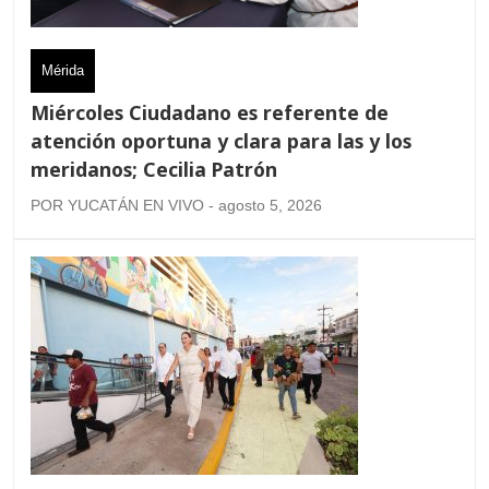
Mérida
Miércoles Ciudadano es referente de
atención oportuna y clara para las y los
meridanos; Cecilia Patrón
POR YUCATÁN EN VIVO - agosto 5, 2026