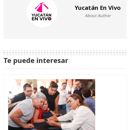
Yucatán En Vivo
About Author
Te puede interesar