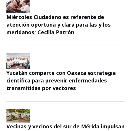
Miércoles Ciudadano es referente de
atención oportuna y clara para las y los
meridanos; Cecilia Patrón
Yucatán comparte con Oaxaca estrategia
científica para prevenir enfermedades
transmitidas por vectores
Vecinas y vecinos del sur de Mérida impulsan