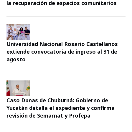
la recuperación de espacios comunitarios
Universidad Nacional Rosario Castellanos
extiende convocatoria de ingreso al 31 de
agosto
Caso Dunas de Chuburná: Gobierno de
Yucatán detalla el expediente y confirma
revisión de Semarnat y Profepa