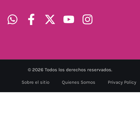
©
2026
Todos los derechos reservados.
Sobre el sitio
Quienes Somos
Privacy Policy