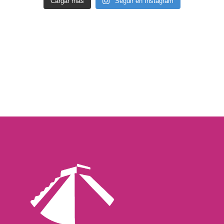
Cargar más
Seguir en Instagram