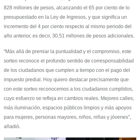
828 millones de pesos, alcanzando el 65 por ciento de lo
presupuestado en la Ley de Ingresos, y que significa un
incremento del 4 por ciento respecto al mismo periodo del
año anterior, es decir, 30.51 millones de pesos adicionales.
“Más allá de premiar la puntualidad y el compromiso, este
sorteo reconoce el profundo sentido de corresponsabilidad
de los ciudadanos que cumplen a tiempo con el pago del
impuesto predial. Hoy quiero destacar precisamente que
con este sorteo reconocemos a los ciudadanos cumplidos,
cuyo esfuerzo se refleja en cambios reales. Mejores calles,
más iluminación, espacios públicos limpios y más apoyos
para mujeres, personas mayores, niños, niñas y jóvenes”,
añadió.