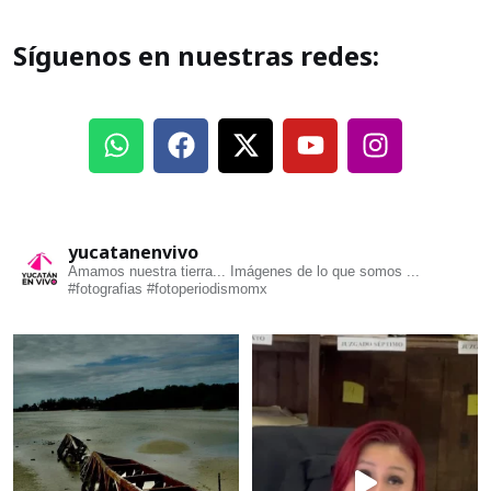
Síguenos en nuestras redes:
yucatanenvivo
Amamos nuestra tierra... Imágenes de lo que somos ...
#fotografias #fotoperiodismomx