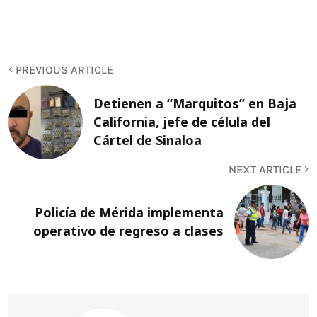
PREVIOUS ARTICLE
Detienen a “Marquitos” en Baja
California, jefe de célula del
Cártel de Sinaloa
NEXT ARTICLE
Policía de Mérida implementa
operativo de regreso a clases