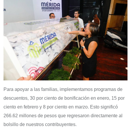
Para apoyar a las familias, implementamos programas de
descuentos, 30 por ciento de bonificación en enero, 15 por
ciento en febrero y 8 por ciento en marzo. Esto significó
266.62 millones de pesos que regresaron directamente al
bolsillo de nuestros contribuyentes.