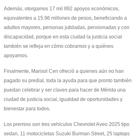
Además, otorgamos 17 mil 892 apoyos económicos,
equivalentes a 15.96 millones de pesos, beneficiando a
adultos mayores, personas jubiladas, pensionadas y con
discapacidad, porque en esta ciudad la justicia social
también se refleja en cómo cobramos y a quiénes
apoyamos.
Finalmente, Marisol Cen ofreció a quienes aún no han
pagado su predial, toda la ayuda para que pronto también
puedan celebrar y ser claves para hacer de Mérida una
ciudad de justicia social, igualdad de oportunidades y
bienestar para todos.
Los premios son tres vehículos Chevrolet Aveo 2025 tipo
sedan, 11 motocicletas Suzuki Burman Street, 25 laptops