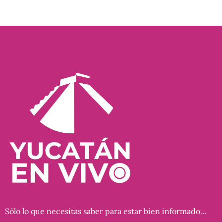
Sólo lo que necesitas saber para estar bien informado…