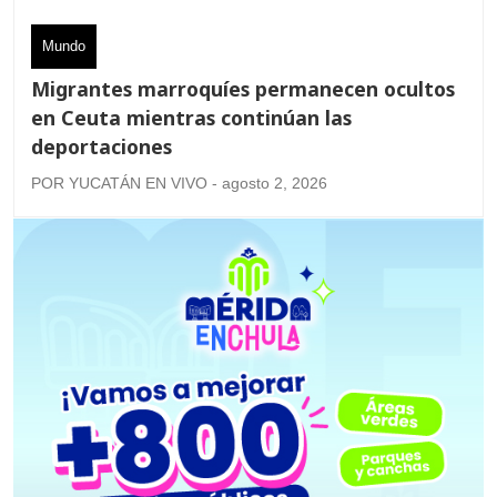
Mundo
Migrantes marroquíes permanecen ocultos
en Ceuta mientras continúan las
deportaciones
POR YUCATÁN EN VIVO - agosto 2, 2026