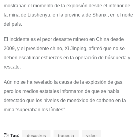
mostraban el momento de la explosión desde el interior de
la mina de Liushenyu, en la provincia de Shanxi, en el norte
del país.
El incidente es el peor desastre minero en China desde
2009, y el presidente chino, Xi Jinping, afirmó que no se
deben escatimar esfuerzos en la operación de búsqueda y
rescate.
Aún no se ha revelado la causa de la explosión de gas,
pero los medios estatales informaron de que se había
detectado que los niveles de monóxido de carbono en la
mina “superaban los límites”.
Tag:
desastres
tragedia
video