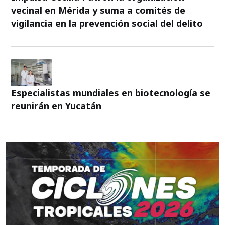
vecinal en Mérida y suma a comités de
vigilancia en la prevención social del delito
Especialistas mundiales en biotecnología se
reunirán en Yucatán