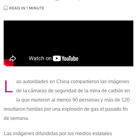
READ IN 1 MINUTE
L
as autoridades en China compartieron las imágenes
de la cámaras de seguridad de la mina de carbón en
la que murieron al menos 90 personas y más de 120
resultaron heridas por una explosión de gas el pasado fin
de semana.
Las imágenes difundidas por los medios estatales