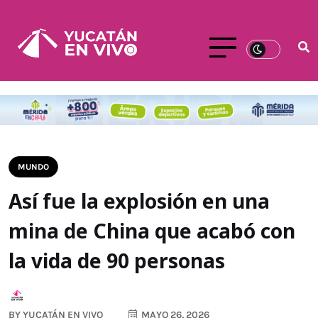
MUNDO
Así fue la explosión en una
mina de China que acabó con
la vida de 90 personas
BY
YUCATÁN EN VIVO
MAYO 26, 2026