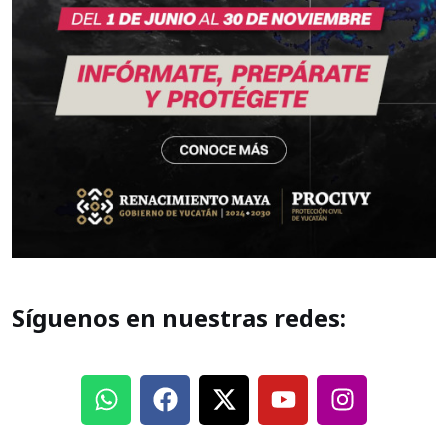
Síguenos en nuestras redes: