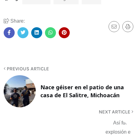
Share:
PREVIOUS ARTICLE
Nace géiser en el patio de una
casa de El Salitre, Michoacán
NEXT ARTICLE