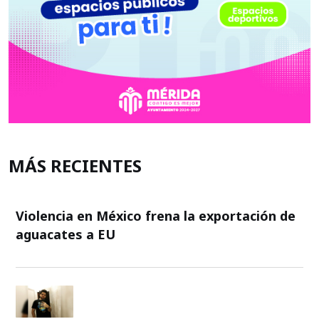
MÁS RECIENTES
Violencia en México frena la exportación de
aguacates a EU