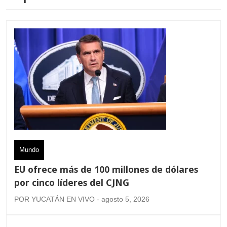
Mundo
EU ofrece más de 100 millones de dólares
por cinco líderes del CJNG
POR YUCATÁN EN VIVO - agosto 5, 2026