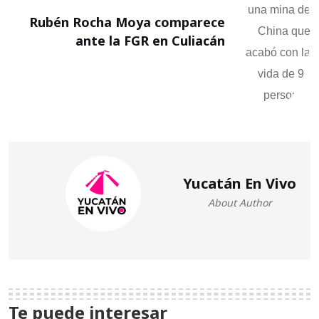
Rubén Rocha Moya comparece
ante la FGR en Culiacán
Yucatán En Vivo
About Author
Te puede interesar