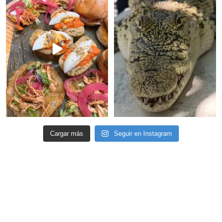
Cargar más
Seguir en Instagram