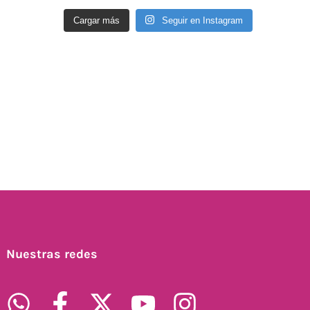
Cargar más
Seguir en Instagram
Nuestras redes