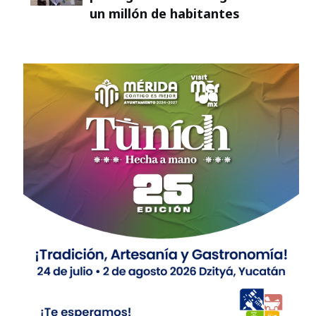
un millón de habitantes