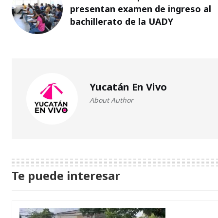
presentan examen de ingreso al
bachillerato de la UADY
Yucatán En Vivo
About Author
Te puede interesar