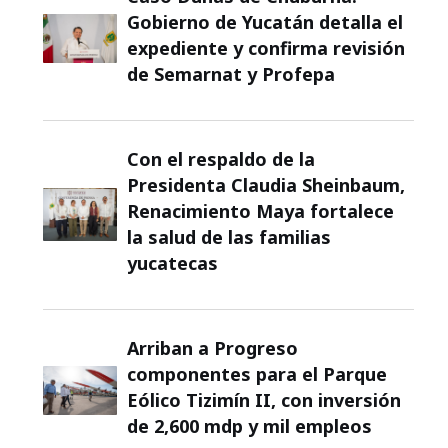
Gobierno de Yucatán detalla el
expediente y confirma revisión
de Semarnat y Profepa
Con el respaldo de la
Presidenta Claudia Sheinbaum,
Renacimiento Maya fortalece
la salud de las familias
yucatecas
Arriban a Progreso
componentes para el Parque
Eólico Tizimín II, con inversión
de 2,600 mdp y mil empleos