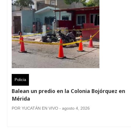
Policia
Balean un predio en la Colonia Bojórquez en
Mérida
POR YUCATÁN EN VIVO - agosto 4, 2026