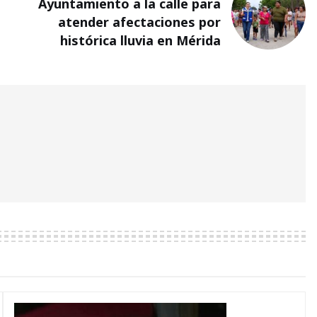
Ayuntamiento a la calle para
atender afectaciones por
histórica lluvia en Mérida