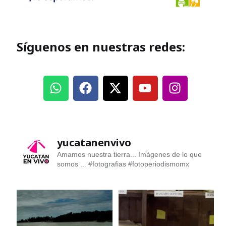
Síguenos en nuestras redes:
yucatanenvivo
Amamos nuestra tierra... Imágenes de lo que
somos ...
#fotografias #fotoperiodismomx