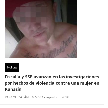
Policia
Fiscalía y SSP avanzan en las investigaciones
por hechos de violencia contra una mujer en
Kanasín
POR YUCATÁN EN VIVO - agosto 3, 2026