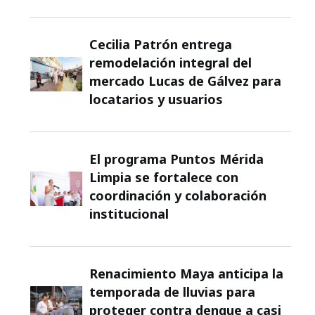
Cecilia Patrón entrega
remodelación integral del
mercado Lucas de Gálvez para
locatarios y usuarios
El programa Puntos Mérida
Limpia se fortalece con
coordinación y colaboración
institucional
Renacimiento Maya anticipa la
temporada de lluvias para
proteger contra dengue a casi